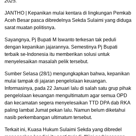
2025.
JANTHO | Kepanikan mulai kentara di lingkungan Pemkab
Aceh Besar pasca dibredelnya Sekda Sulaimi yang diduga
sarat muatan politisnya.
Sayangnya, Pj Bupati M Iswanto terkesan tak peduli
dengan kepanikan jajarannya. Semestinya Pj Bupati
terbaik se-Indonesia itu memberikan solusi untuk
menyelesaikan masalah pelik tersebut.
Sumber Selasa (28/1) mengungkapkan bahwa, kepanikan
mulai tampak di jajaran pengelolaan keuangan.
Informasinya, pada 22 Januari lalu di salah satu grup pihak
pengelolaan keuangan mengultimatum agar semua OPD
dan kecamatan segera menyelesaikan TTD DPA dab RKA
paling lambat Jumat pekan lalu. Namun belum diketahui
nasib perkembangan ultimatum tersebut.
Terkait ini, Kuasa Hukum Sulaimi Sekda yang dibredel