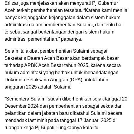
Erlizar juga menjelaskan akan menyurati Pj Gubernur
Aceh terkait pemberhentian tersebut. “Karena kami menilai
banyak kejanggalan-kejanggalan dalam sistem hukum
adminitrasi dalam pemberhentian Sulaimi, dan tentu hal
tersebut sangat bertentangan dengan sistem hukum
admintrasi pemerintahan,” paparnya.
Selain itu akibat pemberhentian Sulaimi sebagai
Sekretaris Daerah Aceh Besar akan berdampak besar
terhadap APBK Aceh Besar tahun 2025, karena secara
hukum admintrasi yang berhak untuk menandatangani
Dokumen Pelaksana Anggran (DPA) untuk tahun
anggaran 2025 adalah Sulaimi.
“Sementera Sulaimi sudah diberhentikan sejak tanggal 20
Desember 2024 dan pemberhentian sebagai sekda dan
pelantikan dalam jabatan baru dikatahui Sulaimi secara
mendadak last minit pada tanggal 17 Januari 2025 di
ruangan kerja Pj Bupati,” ungkapnya kala itu.