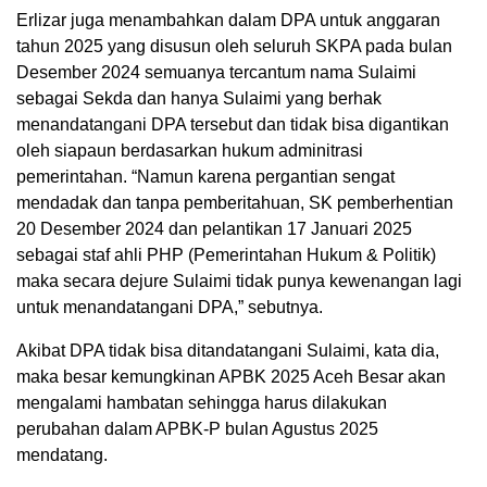
Erlizar juga menambahkan dalam DPA untuk anggaran
tahun 2025 yang disusun oleh seluruh SKPA pada bulan
Desember 2024 semuanya tercantum nama Sulaimi
sebagai Sekda dan hanya Sulaimi yang berhak
menandatangani DPA tersebut dan tidak bisa digantikan
oleh siapaun berdasarkan hukum adminitrasi
pemerintahan. “Namun karena pergantian sengat
mendadak dan tanpa pemberitahuan, SK pemberhentian
20 Desember 2024 dan pelantikan 17 Januari 2025
sebagai staf ahli PHP (Pemerintahan Hukum & Politik)
maka secara dejure Sulaimi tidak punya kewenangan lagi
untuk menandatangani DPA,” sebutnya.
Akibat DPA tidak bisa ditandatangani Sulaimi, kata dia,
maka besar kemungkinan APBK 2025 Aceh Besar akan
mengalami hambatan sehingga harus dilakukan
perubahan dalam APBK-P bulan Agustus 2025
mendatang.