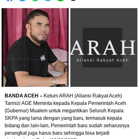
BANDA ACEH –
Ketum ARAH (Aliansi Rakyat Aceh)
Tarmizi AGE Meminta kepada Kepala Pemerintah Aceh
(Gubernur) Mualem untuk megantikan Seluruh Kepala
SKPA yang lama dengan yang baru, termasuk kepala
bidang dan lain-lain, Pemerintah baru sudah seharusnya
perangkat juga harus baru sehingga bisa terjadi