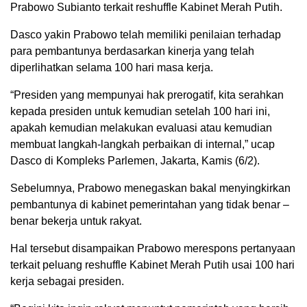
Prabowo Subianto terkait reshuffle Kabinet Merah Putih.
Dasco yakin Prabowo telah memiliki penilaian terhadap
para pembantunya berdasarkan kinerja yang telah
diperlihatkan selama 100 hari masa kerja.
“Presiden yang mempunyai hak prerogatif, kita serahkan
kepada presiden untuk kemudian setelah 100 hari ini,
apakah kemudian melakukan evaluasi atau kemudian
membuat langkah-langkah perbaikan di internal,” ucap
Dasco di Kompleks Parlemen, Jakarta, Kamis (6/2).
Sebelumnya, Prabowo menegaskan bakal menyingkirkan
pembantunya di kabinet pemerintahan yang tidak benar –
benar bekerja untuk rakyat.
Hal tersebut disampaikan Prabowo merespons pertanyaan
terkait peluang reshuffle Kabinet Merah Putih usai 100 hari
kerja sebagai presiden.