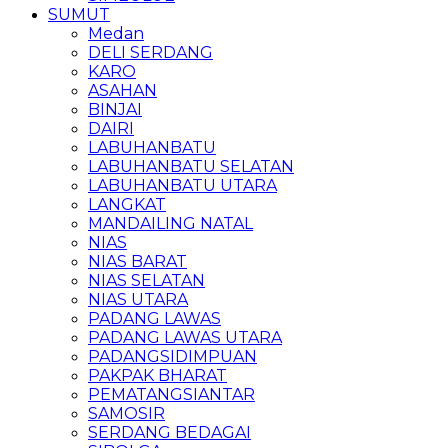
SUMUT
Medan
DELI SERDANG
KARO
ASAHAN
BINJAI
DAIRI
LABUHANBATU
LABUHANBATU SELATAN
LABUHANBATU UTARA
LANGKAT
MANDAILING NATAL
NIAS
NIAS BARAT
NIAS SELATAN
NIAS UTARA
PADANG LAWAS
PADANG LAWAS UTARA
PADANGSIDIMPUAN
PAKPAK BHARAT
PEMATANGSIANTAR
SAMOSIR
SERDANG BEDAGAI