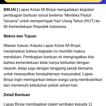
BINJAI |
Lapas Kelas IIA Binjai mengadakan kegiatan
pembagian bantuan sosial bertema “Merdeka Peduli
Sesama” untuk memperingati Hari Ulang Tahun (HUT) ke-
80 Kemerdekaan Republik Indonesia.
Makna dan Tujuan
Wawan Irawan, Kepala Lapas Kelas IIA Binjai,
menjelaskan bahwa kegiatan ini memiliki makna
mendalam. Pembagian bantuan ini mengingatkan kita
bahwa kemerdekaan tidak hanya berkaitan dengan
sejarah, tetapi juga dengan tanggung jawab bersama
untuk mewujudkan kesejahteraan masyarakat. Lapas
Binjai ingin meringankan beban warga yang membutuhkan
dan memenuhi kebutuhan pokok sehari-hari.
Detail Bantuan
Lapas Binjai membagikan paket sembako kepada 11