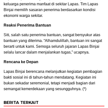
keluarga penerima manfaat di sekitar Lapas. Tim Lapas
Binjai memilih sasaran penerima berdasarkan kondisi
ekonomi warga sekitar.
Reaksi Penerima Bantuan
Siti, salah satu penerima bantuan, sangat bersyukur atas
bantuan yang diterima. “Alhamdulillah, bantuan ini sangat
berarti untuk kami. Semoga seluruh jajaran Lapas Binjai
selalu lancar dalam menjalankan tugas,” ucapnya.
Rencana ke Depan
Lapas Binjai berencana melanjutkan kegiatan pembagian
bakti sosial ini di tahun-tahun mendatang. Kegiatan ini
bukan sekadar seremonial, tetapi menjadi bagian dari
semangat kemerdekaan yang sesungguhnya. (*)
BERITA TERKAIT