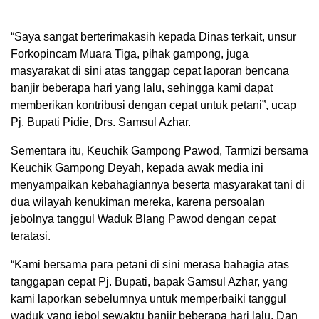
“Saya sangat berterimakasih kepada Dinas terkait, unsur
Forkopincam Muara Tiga, pihak gampong, juga
masyarakat di sini atas tanggap cepat laporan bencana
banjir beberapa hari yang lalu, sehingga kami dapat
memberikan kontribusi dengan cepat untuk petani”, ucap
Pj. Bupati Pidie, Drs. Samsul Azhar.
Sementara itu, Keuchik Gampong Pawod, Tarmizi bersama
Keuchik Gampong Deyah, kepada awak media ini
menyampaikan kebahagiannya beserta masyarakat tani di
dua wilayah kenukiman mereka, karena persoalan
jebolnya tanggul Waduk Blang Pawod dengan cepat
teratasi.
“Kami bersama para petani di sini merasa bahagia atas
tanggapan cepat Pj. Bupati, bapak Samsul Azhar, yang
kami laporkan sebelumnya untuk memperbaiki tanggul
waduk yang jebol sewaktu banjir beberapa hari lalu. Dan