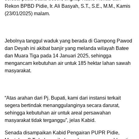
Rekon BPBD Pidie, Ir. Ali Basyah, S.T., S.E., M.M., Kamis
(23/01/2025) malam.
Jebolnya tanggul waduk yang berada di Gampong Pawod
dan Deyah ini akibat banjir yang melanda wilayah Batee
dan Muara Tiga pada 14 Januari 2025, sehingga
mengancam kebutuhan air untuk 185 hektar lahan sawah
masyarakat.
“Atas arahan dari Pj. Bupati, kami dari instansi terkait
segera bertindak menanggulanginya secara darurat,
sehingga kebutuhan air untuk areal persawahan
masyarakat tidak terganggu”, jelas Kabid.
Senada disampaikan Kabid Pengairan PUPR Pidie,