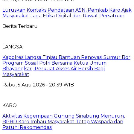
Luruskan Konteks Pendataan ASN, Pemkab Karo Ajak
Masyarakat Jaga Etika Digital dan Rawat Persatuan
Berita Terbaru
LANGSA
Kapolres Langsa Tinjau Bantuan Renovasi Sumur Bor
Program Sosial Polri Bersama Ketua Umum
Bhayangkari, Perkuat Akses Air Bersih Bagi
Masyarakat
Rabu, 5 Agu 2026 - 20:39 WIB
KARO
Aktivitas Kegempaan Gunung Sinabung Menurun,
BPBD Karo Imbau Masyarakat Tetap Waspada dan
Patuhi Rekomendasi