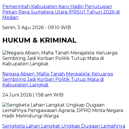
Pemerintah Kabupaten Karo Hadiri Penutupan
Pekan Raya Sumatera Utara (PRSU) Tahun 2026 di
Medan
Senin, 3 Agu 2026 - 09:10 WIB
HUKUM & KRIMINAL
Negara Absen, Mafia Tanah Merajalela: Keluarga
Sembiring Jadi Korban Politik Tutup Mata di
Kabupaten Langkat
24 Juni 2026 | 1:58 am WIB
Sengketa Lahan Langkat Ungkap Dugaan Lemahnya