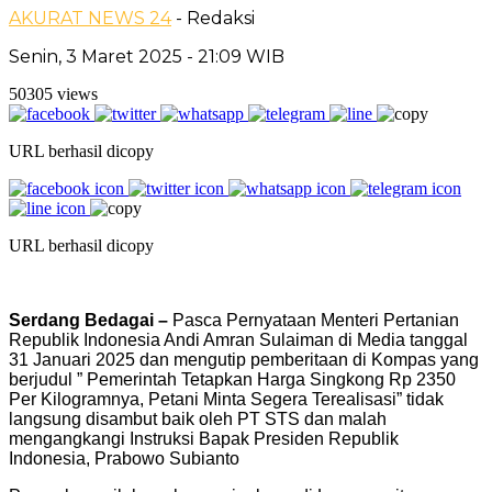
AKURAT NEWS 24
- Redaksi
Senin, 3 Maret 2025 - 21:09 WIB
50305 views
URL berhasil dicopy
URL berhasil dicopy
Serdang Bedagai –
Pasca Pernyataan Menteri Pertanian
Republik Indonesia Andi Amran Sulaiman di Media tanggal
31 Januari 2025 dan mengutip pemberitaan di Kompas yang
berjudul ” Pemerintah Tetapkan Harga Singkong Rp 2350
Per Kilogramnya, Petani Minta Segera Terealisasi” tidak
langsung disambut baik oleh PT STS dan malah
mengangkangi Instruksi Bapak Presiden Republik
Indonesia, Prabowo Subianto