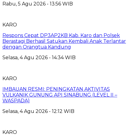
Rabu, 5 Agu 2026 - 13:56 WIB
KARO
Respons Cepat DP3AP2KB Kab. Karo dan Polsek
Berastagi Berhasil Satukan Kembali Anak Terlantar
dengan Orangtua Kandung
Selasa, 4 Agu 2026 - 14:34 WIB
KARO
IMBAUAN RESMI: PENINGKATAN AKTIVITAS
VULKANIK GUNUNG API SINABUNG (LEVEL II –
WASPADA)
Selasa, 4 Agu 2026 - 12:12 WIB
KARO