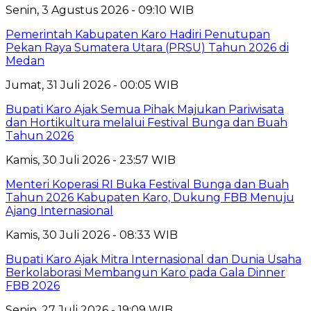
Senin, 3 Agustus 2026 - 09:10 WIB
Pemerintah Kabupaten Karo Hadiri Penutupan
Pekan Raya Sumatera Utara (PRSU) Tahun 2026 di
Medan
Jumat, 31 Juli 2026 - 00:05 WIB
Bupati Karo Ajak Semua Pihak Majukan Pariwisata
dan Hortikultura melalui Festival Bunga dan Buah
Tahun 2026
Kamis, 30 Juli 2026 - 23:57 WIB
Menteri Koperasi RI Buka Festival Bunga dan Buah
Tahun 2026 Kabupaten Karo, Dukung FBB Menuju
Ajang Internasional
Kamis, 30 Juli 2026 - 08:33 WIB
Bupati Karo Ajak Mitra Internasional dan Dunia Usaha
Berkolaborasi Membangun Karo pada Gala Dinner
FBB 2026
Senin, 27 Juli 2026 - 19:09 WIB