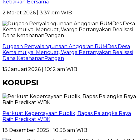
Kebaikan Bersama
2 Maret 2026 | 3:37 pm WIB
Dugaan Penyalahgunaan Anggaran BUMDes Desa
Kerta mulya Mencuat, Warga Pertanyakan Realisasi
Dana KetahananPangan
15 Januari 2026 | 10:12 am WIB
KORUPSI
Perkuat Kepercayaan Publik, Bapas Palangka Raya
Raih Predikat WBK
18 Desember 2025 | 10:38 am WIB