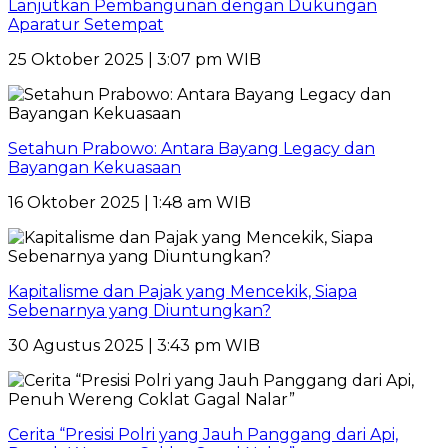
Lanjutkan Pembangunan dengan Dukungan
Aparatur Setempat
25 Oktober 2025 | 3:07 pm WIB
Setahun Prabowo: Antara Bayang Legacy dan
Bayangan Kekuasaan
16 Oktober 2025 | 1:48 am WIB
Kapitalisme dan Pajak yang Mencekik, Siapa
Sebenarnya yang Diuntungkan?
30 Agustus 2025 | 3:43 pm WIB
Cerita “Presisi Polri yang Jauh Panggang dari Api,