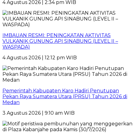
4 Agustus 2026 | 2:34 pm WIB
IMBAUAN RESMI: PENINGKATAN AKTIVITAS
VULKANIK GUNUNG API SINABUNG (LEVEL II –
WASPADA)
4 Agustus 2026 | 12:12 pm WIB
Pemerintah Kabupaten Karo Hadiri Penutupan
Pekan Raya Sumatera Utara (PRSU) Tahun 2026 di
Medan
3 Agustus 2026 | 9:10 am WIB