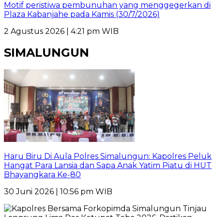
Motif peristiwa pembunuhan yang menggegerkan di
Plaza Kabanjahe pada Kamis (30/7/2026)
2 Agustus 2026 | 4:21 pm WIB
SIMALUNGUN
Haru Biru Di Aula Polres Simalungun: Kapolres Peluk
Hangat Para Lansia dan Sapa Anak Yatim Piatu di HUT
Bhayangkara Ke-80
30 Juni 2026 | 10:56 pm WIB