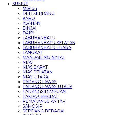
SUMUT
Medan
DELI SERDANG
KARO
ASAHAN
BINJAI
DAIRI
LABUHANBATU
LABUHANBATU SELATAN
LABUHANBATU UTARA
LANGKAT
MANDAILING NATAL
NIAS
NIAS BARAT
NIAS SELATAN
NIAS UTARA
PADANG LAWAS
PADANG LAWAS UTARA
PADANGSIDIMPUAN
PAKPAK BHARAT
PEMATANGSIANTAR
SAMOSIR
SERDANG BEDAGAI