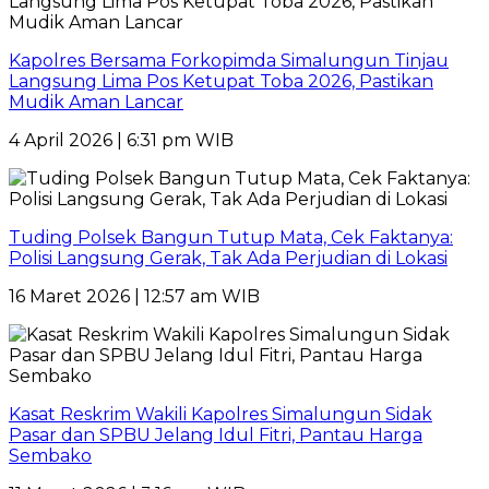
Kapolres Bersama Forkopimda Simalungun Tinjau
Langsung Lima Pos Ketupat Toba 2026, Pastikan
Mudik Aman Lancar
4 April 2026 | 6:31 pm WIB
Tuding Polsek Bangun Tutup Mata, Cek Faktanya:
Polisi Langsung Gerak, Tak Ada Perjudian di Lokasi
16 Maret 2026 | 12:57 am WIB
Kasat Reskrim Wakili Kapolres Simalungun Sidak
Pasar dan SPBU Jelang Idul Fitri, Pantau Harga
Sembako