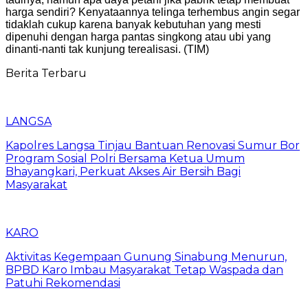
harga sendiri? Kenyataannya telinga terhembus angin segar
tidaklah cukup karena banyak kebutuhan yang mesti
dipenuhi dengan harga pantas singkong atau ubi yang
dinanti-nanti tak kunjung terealisasi. (TIM)
Berita Terbaru
LANGSA
Kapolres Langsa Tinjau Bantuan Renovasi Sumur Bor
Program Sosial Polri Bersama Ketua Umum
Bhayangkari, Perkuat Akses Air Bersih Bagi
Masyarakat
KARO
Aktivitas Kegempaan Gunung Sinabung Menurun,
BPBD Karo Imbau Masyarakat Tetap Waspada dan
Patuhi Rekomendasi