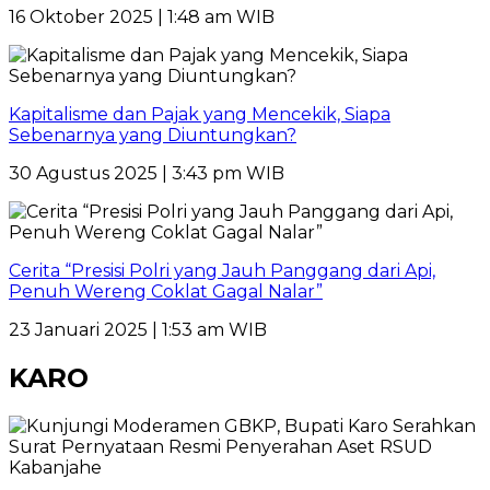
16 Oktober 2025 | 1:48 am WIB
Kapitalisme dan Pajak yang Mencekik, Siapa
Sebenarnya yang Diuntungkan?
30 Agustus 2025 | 3:43 pm WIB
Cerita “Presisi Polri yang Jauh Panggang dari Api,
Penuh Wereng Coklat Gagal Nalar”
23 Januari 2025 | 1:53 am WIB
KARO