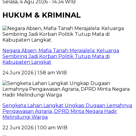
Selasa, 4 Agu 2026 - 14:34 WIB
HUKUM & KRIMINAL
Negara Absen, Mafia Tanah Merajalela: Keluarga
Sembiring Jadi Korban Politik Tutup Mata di
Kabupaten Langkat
24 Juni 2026 | 1:58 am WIB
Sengketa Lahan Langkat Ungkap Dugaan Lemahnya
Pengawasan Agraria, DPRD Minta Negara Hadir
Melindungi Warga
22 Juni 2026 | 1:00 am WIB