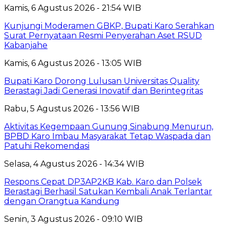
Kamis, 6 Agustus 2026 - 21:54 WIB
Kunjungi Moderamen GBKP, Bupati Karo Serahkan
Surat Pernyataan Resmi Penyerahan Aset RSUD
Kabanjahe
Kamis, 6 Agustus 2026 - 13:05 WIB
Bupati Karo Dorong Lulusan Universitas Quality
Berastagi Jadi Generasi Inovatif dan Berintegritas
Rabu, 5 Agustus 2026 - 13:56 WIB
Aktivitas Kegempaan Gunung Sinabung Menurun,
BPBD Karo Imbau Masyarakat Tetap Waspada dan
Patuhi Rekomendasi
Selasa, 4 Agustus 2026 - 14:34 WIB
Respons Cepat DP3AP2KB Kab. Karo dan Polsek
Berastagi Berhasil Satukan Kembali Anak Terlantar
dengan Orangtua Kandung
Senin, 3 Agustus 2026 - 09:10 WIB