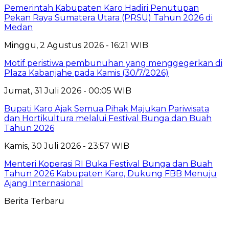
Pemerintah Kabupaten Karo Hadiri Penutupan
Pekan Raya Sumatera Utara (PRSU) Tahun 2026 di
Medan
Minggu, 2 Agustus 2026 - 16:21 WIB
Motif peristiwa pembunuhan yang menggegerkan di
Plaza Kabanjahe pada Kamis (30/7/2026)
Jumat, 31 Juli 2026 - 00:05 WIB
Bupati Karo Ajak Semua Pihak Majukan Pariwisata
dan Hortikultura melalui Festival Bunga dan Buah
Tahun 2026
Kamis, 30 Juli 2026 - 23:57 WIB
Menteri Koperasi RI Buka Festival Bunga dan Buah
Tahun 2026 Kabupaten Karo, Dukung FBB Menuju
Ajang Internasional
Berita Terbaru