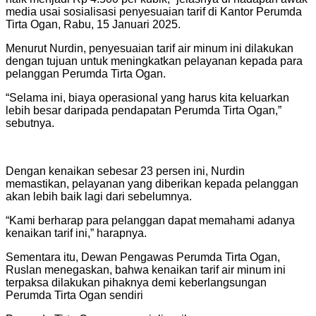
media usai sosialisasi penyesuaian tarif di Kantor Perumda
Tirta Ogan, Rabu, 15 Januari 2025.
Menurut Nurdin, penyesuaian tarif air minum ini dilakukan
dengan tujuan untuk meningkatkan pelayanan kepada para
pelanggan Perumda Tirta Ogan.
“Selama ini, biaya operasional yang harus kita keluarkan
lebih besar daripada pendapatan Perumda Tirta Ogan,”
sebutnya.
Dengan kenaikan sebesar 23 persen ini, Nurdin
memastikan, pelayanan yang diberikan kepada pelanggan
akan lebih baik lagi dari sebelumnya.
“Kami berharap para pelanggan dapat memahami adanya
kenaikan tarif ini,” harapnya.
Sementara itu, Dewan Pengawas Perumda Tirta Ogan,
Ruslan menegaskan, bahwa kenaikan tarif air minum ini
terpaksa dilakukan pihaknya demi keberlangsungan
Perumda Tirta Ogan sendiri