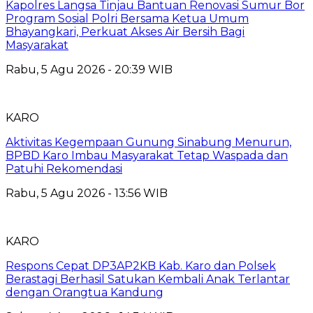
Kapolres Langsa Tinjau Bantuan Renovasi Sumur Bor
Program Sosial Polri Bersama Ketua Umum
Bhayangkari, Perkuat Akses Air Bersih Bagi
Masyarakat
Rabu, 5 Agu 2026 - 20:39 WIB
KARO
Aktivitas Kegempaan Gunung Sinabung Menurun,
BPBD Karo Imbau Masyarakat Tetap Waspada dan
Patuhi Rekomendasi
Rabu, 5 Agu 2026 - 13:56 WIB
KARO
Respons Cepat DP3AP2KB Kab. Karo dan Polsek
Berastagi Berhasil Satukan Kembali Anak Terlantar
dengan Orangtua Kandung