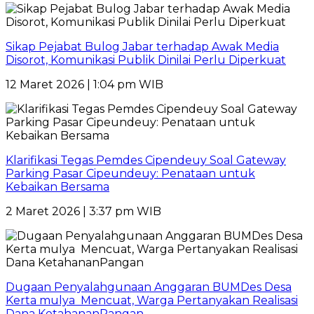
Sikap Pejabat Bulog Jabar terhadap Awak Media
Disorot, Komunikasi Publik Dinilai Perlu Diperkuat
12 Maret 2026 | 1:04 pm WIB
Klarifikasi Tegas Pemdes Cipendeuy Soal Gateway
Parking Pasar Cipeundeuy: Penataan untuk
Kebaikan Bersama
2 Maret 2026 | 3:37 pm WIB
Dugaan Penyalahgunaan Anggaran BUMDes Desa
Kerta mulya Mencuat, Warga Pertanyakan Realisasi
Dana KetahananPangan