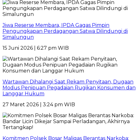
Jiwa Reserse Membara, IPDA Gagas Pimpin
Pengungkapan Perdagangan Satwa Dilindungi di
Simalungun
15 Juni 2026 | 6:27 pm WIB
Wartawan Dihalangi Saat Rekam Penyitaan, Dugaan
Modus Penipuan Pegadaian Rugikan Konsumen dan
Langgar Hukum
27 Maret 2026 | 3:24 pm WIB
Komitmen Polsek Bosar Maligas Berantas Narkoba: