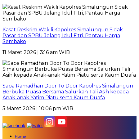
Kasat Reskrim Wakili Kapolres Simalungun Sidak
Pasar dan SPBU Jelang Idul Fitri, Pantau Harga
Sembako
11 Maret 2026 | 3:16 am WIB
Sapa Ramadhan Door To Door Kapolres Simalungun
Berbuka Puasa Bersama Salurkan Tali Asih kepada
Anak-anak Yatim Piatu serta Kaum Duafa
5 Maret 2026 | 10:06 pm WIB
Home