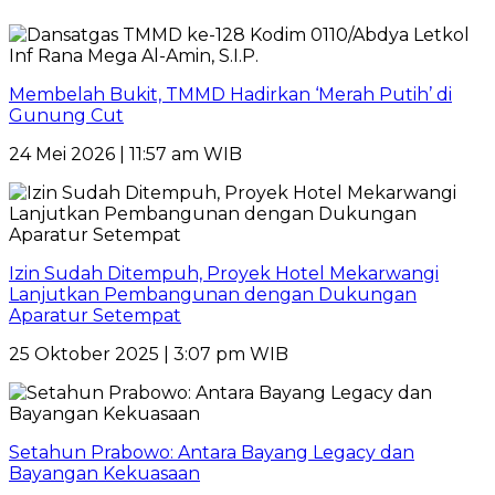
Membelah Bukit, TMMD Hadirkan ‘Merah Putih’ di
Gunung Cut
24 Mei 2026 | 11:57 am WIB
Izin Sudah Ditempuh, Proyek Hotel Mekarwangi
Lanjutkan Pembangunan dengan Dukungan
Aparatur Setempat
25 Oktober 2025 | 3:07 pm WIB
Setahun Prabowo: Antara Bayang Legacy dan
Bayangan Kekuasaan