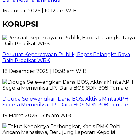
15 Januari 2026 | 10:12 am WIB
KORUPSI
Perkuat Kepercayaan Publik, Bapas Palangka Raya
Raih Predikat WBK
18 Desember 2025 | 10:38 am WIB
Diduga Selewengkan Dana BOS, Aktivis Minta APH
Segera Memeriksa LPJ Dana BOS SDN 308 Tomale
19 Maret 2025 | 3:15 am WIB