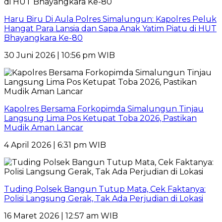
Haru Biru Di Aula Polres Simalungun: Kapolres Peluk
Hangat Para Lansia dan Sapa Anak Yatim Piatu di HUT
Bhayangkara Ke-80
30 Juni 2026 | 10:56 pm WIB
Kapolres Bersama Forkopimda Simalungun Tinjau
Langsung Lima Pos Ketupat Toba 2026, Pastikan
Mudik Aman Lancar
4 April 2026 | 6:31 pm WIB
Tuding Polsek Bangun Tutup Mata, Cek Faktanya:
Polisi Langsung Gerak, Tak Ada Perjudian di Lokasi
16 Maret 2026 | 12:57 am WIB