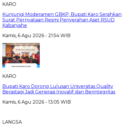
KARO
Kunjungi Moderamen GBKP, Bupati Karo Serahkan
Surat Pernyataan Resmi Penyerahan Aset RSUD
Kabanjahe
Kamis, 6 Agu 2026 - 21:54 WIB
KARO
Bupati Karo Dorong Lulusan Universitas Quality
Berastagi Jadi Generasi Inovatif dan Berintegritas
Kamis, 6 Agu 2026 - 13:05 WIB
LANGSA