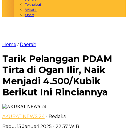
Teknologi
Wisata
Sport
Home
Daerah
/
Tarik Pelanggan PDAM
Tirta di Ogan Ilir, Naik
Menjadi 4.500/Kubik
Berikut Ini Rinciannya
AKURAT NEWS 24
- Redaksi
Rabu, 15 Januari 2025 - 22:37 WIB