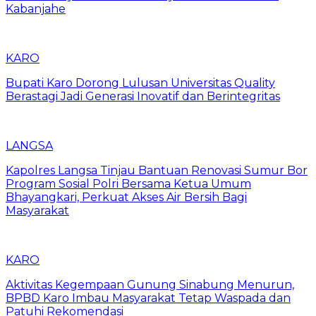
Kabanjahe
KARO
Bupati Karo Dorong Lulusan Universitas Quality
Berastagi Jadi Generasi Inovatif dan Berintegritas
LANGSA
Kapolres Langsa Tinjau Bantuan Renovasi Sumur Bor
Program Sosial Polri Bersama Ketua Umum
Bhayangkari, Perkuat Akses Air Bersih Bagi
Masyarakat
KARO
Aktivitas Kegempaan Gunung Sinabung Menurun,
BPBD Karo Imbau Masyarakat Tetap Waspada dan
Patuhi Rekomendasi