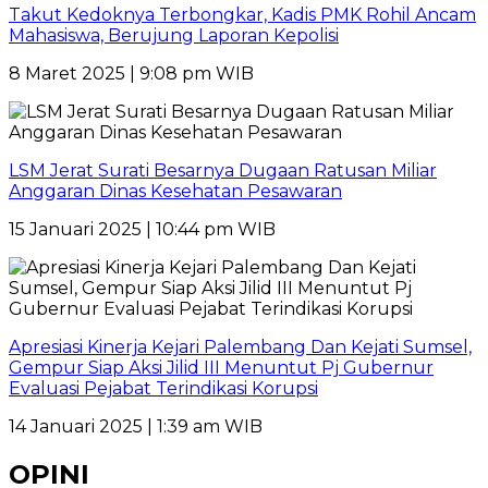
Takut Kedoknya Terbongkar, Kadis PMK Rohil Ancam
Mahasiswa, Berujung Laporan Kepolisi
8 Maret 2025 | 9:08 pm WIB
LSM Jerat Surati Besarnya Dugaan Ratusan Miliar
Anggaran Dinas Kesehatan Pesawaran
15 Januari 2025 | 10:44 pm WIB
Apresiasi Kinerja Kejari Palembang Dan Kejati Sumsel,
Gempur Siap Aksi Jilid III Menuntut Pj Gubernur
Evaluasi Pejabat Terindikasi Korupsi
14 Januari 2025 | 1:39 am WIB
OPINI