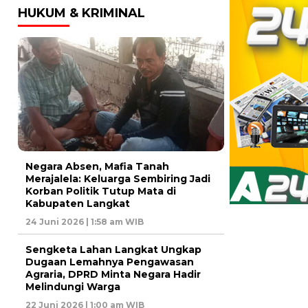
HUKUM & KRIMINAL
Negara Absen, Mafia Tanah
Merajalela: Keluarga Sembiring Jadi
Korban Politik Tutup Mata di
Kabupaten Langkat
24 Juni 2026 | 1:58 am WIB
Sengketa Lahan Langkat Ungkap
Dugaan Lemahnya Pengawasan
Agraria, DPRD Minta Negara Hadir
Melindungi Warga
22 Juni 2026 | 1:00 am WIB