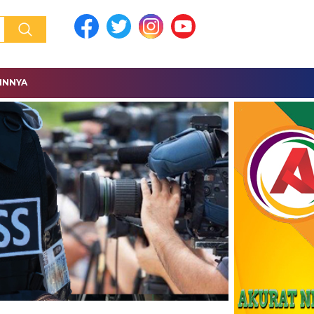
INNYA