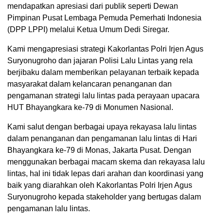
mendapatkan apresiasi dari publik seperti Dewan
Pimpinan Pusat Lembaga Pemuda Pemerhati Indonesia
(DPP LPPI) melalui Ketua Umum Dedi Siregar.
Kami mengapresiasi strategi Kakorlantas Polri Irjen Agus
Suryonugroho dan jajaran Polisi Lalu Lintas yang rela
berjibaku dalam memberikan pelayanan terbaik kepada
masyarakat dalam kelancaran penanganan dan
pengamanan strategi lalu lintas pada perayaan upacara
HUT Bhayangkara ke-79 di Monumen Nasional.
Kami salut dengan berbagai upaya rekayasa lalu lintas
dalam penanganan dan pengamanan lalu lintas di Hari
Bhayangkara ke-79 di Monas, Jakarta Pusat. Dengan
menggunakan berbagai macam skema dan rekayasa lalu
lintas, hal ini tidak lepas dari arahan dan koordinasi yang
baik yang diarahkan oleh Kakorlantas Polri Irjen Agus
Suryonugroho kepada stakeholder yang bertugas dalam
pengamanan lalu lintas.