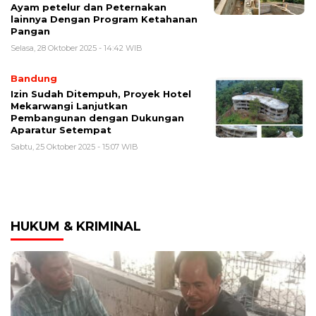
Ayam petelur dan Peternakan
lainnya Dengan Program Ketahanan
Pangan
Selasa, 28 Oktober 2025 - 14:42 WIB
Bandung
Izin Sudah Ditempuh, Proyek Hotel
Mekarwangi Lanjutkan
Pembangunan dengan Dukungan
Aparatur Setempat
Sabtu, 25 Oktober 2025 - 15:07 WIB
HUKUM & KRIMINAL