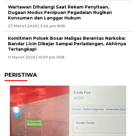
Wartawan Dihalangi Saat Rekam Penyitaan,
Dugaan Modus Penipuan Pegadaian Rugikan
Konsumen dan Langgar Hukum
27 Maret 2026 | 3:24 pm WIB
Komitmen Polsek Bosar Maligas Berantas Narkoba:
Bandar Licin Dikejar Sampai Perladangan, Akhirnya
Tertangkap!
11 Maret 2026 | 10:57 pm WIB
PERISTIWA