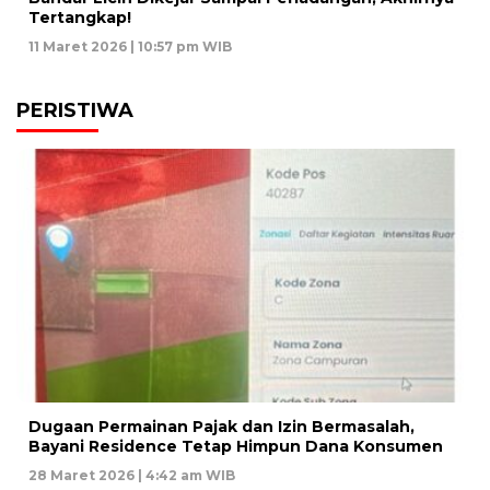
Tertangkap!
11 Maret 2026 | 10:57 pm WIB
PERISTIWA
Dugaan Permainan Pajak dan Izin Bermasalah,
Bayani Residence Tetap Himpun Dana Konsumen
28 Maret 2026 | 4:42 am WIB