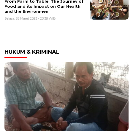
From Farm to Table: The Journey of
Food and its Impact on Our Health
and the Environmen
Selasa, 28 Maret 2023 - 23:38 WIB
HUKUM & KRIMINAL