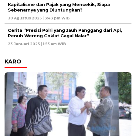
Kapitalisme dan Pajak yang Mencekik, Siapa
Sebenarnya yang Diuntungkan?
30 Agustus 2025 | 3:43 pm WIB
Cerita “Presisi Polri yang Jauh Panggang dari Api,
Penuh Wereng Coklat Gagal Nalar”
23 Januari 2025 | 1:53 am WIB
KARO