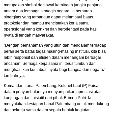
merupakan simbol dari awal kemitraan jangka panjang
antara dua lembaga strategis negara. Ia berharap
sinergitas yang terbangun dapat melampaui batas
protokoler dan mampu menciptakan kerja sama
operasional yang konkret dan berorientasi pada hasil
nyata di tengah masyarakat.
“Dengan pemahaman yang utuh dan mendalam terhadap
peran serta batas tugas masing-masing institusi, kita bisa
lebih responsif dan efisien dalam menangani berbagai
ancaman. Semoga kerja sama ini terus tumbuh dan
menghasilkan kontribusi nyata bagi bangsa dan negara,”
tambahnya.
Komandan Lanal Palembang, Kolonel Laut (P) Faisal,
dalam penyambutannya menyampaikan apresiasi atas
kunjungan dan inisiatif dari pihak Brimob Polri. Ia
menyatakan kesiapan Lanal Palembang untuk mendukung
dan bekerja sama dalam segala bentuk kegiatan