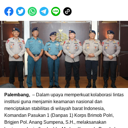
Palembang,
– Dalam upaya memperkuat kolaborasi lintas
institusi guna menjamin keamanan nasional dan
menciptakan stabilitas di wilayah barat Indonesia,
Komandan Pasukan 1 (Danpas 1) Korps Brimob Polri,
Brigjen Pol. Anang Sumpena, S.H., melaksanakan