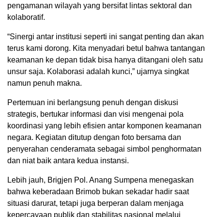
pengamanan wilayah yang bersifat lintas sektoral dan
kolaboratif.
“Sinergi antar institusi seperti ini sangat penting dan akan
terus kami dorong. Kita menyadari betul bahwa tantangan
keamanan ke depan tidak bisa hanya ditangani oleh satu
unsur saja. Kolaborasi adalah kunci,” ujarnya singkat
namun penuh makna.
Pertemuan ini berlangsung penuh dengan diskusi
strategis, bertukar informasi dan visi mengenai pola
koordinasi yang lebih efisien antar komponen keamanan
negara. Kegiatan ditutup dengan foto bersama dan
penyerahan cenderamata sebagai simbol penghormatan
dan niat baik antara kedua instansi.
Lebih jauh, Brigjen Pol. Anang Sumpena menegaskan
bahwa keberadaan Brimob bukan sekadar hadir saat
situasi darurat, tetapi juga berperan dalam menjaga
kepercayaan publik dan stabilitas nasional melalui