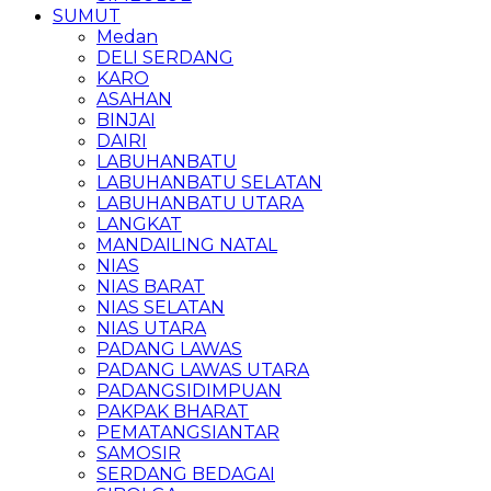
SUMUT
Medan
DELI SERDANG
KARO
ASAHAN
BINJAI
DAIRI
LABUHANBATU
LABUHANBATU SELATAN
LABUHANBATU UTARA
LANGKAT
MANDAILING NATAL
NIAS
NIAS BARAT
NIAS SELATAN
NIAS UTARA
PADANG LAWAS
PADANG LAWAS UTARA
PADANGSIDIMPUAN
PAKPAK BHARAT
PEMATANGSIANTAR
SAMOSIR
SERDANG BEDAGAI