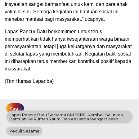
Insyaallah sangat bermanfaat untuk kami dan para anak
yatim di sini. Semoga kegiatan ini bantuan social ini
menebar manfaat bagi masyarakat,” ucapnya.
Lapas Pancur Batu berkomitmen untuk terus
memperhatikan tidak hanya kesejahteraan warga binaan
pemasyarakatan, tetapi juga keluarganya dan masyarakat
di sekitar lapas yang membutuhkan. Kegiatan bakti sosial
ini diharapkan terus memberikan kontribusi positif kepada
masyarakat.
(Tim Humas Lapanba)
Tag :
Lapas Pancur Batu Bersama GM FKPPI Kembali Salurkan
Bantuan Ke Rumah Yatim Dan Keluarga Warga Binaan
Peduli Sesama