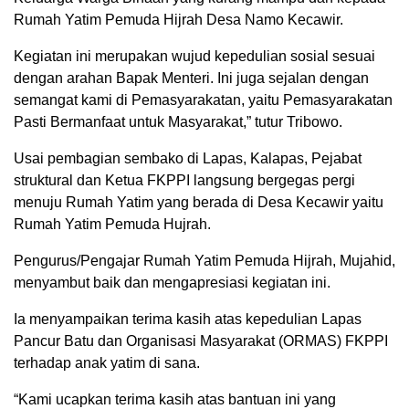
Rumah Yatim Pemuda Hijrah Desa Namo Kecawir.
Kegiatan ini merupakan wujud kepedulian sosial sesuai
dengan arahan Bapak Menteri. Ini juga sejalan dengan
semangat kami di Pemasyarakatan, yaitu Pemasyarakatan
Pasti Bermanfaat untuk Masyarakat,” tutur Tribowo.
Usai pembagian sembako di Lapas, Kalapas, Pejabat
struktural dan Ketua FKPPI langsung bergegas pergi
menuju Rumah Yatim yang berada di Desa Kecawir yaitu
Rumah Yatim Pemuda Hujrah.
Pengurus/Pengajar Rumah Yatim Pemuda Hijrah, Mujahid,
menyambut baik dan mengapresiasi kegiatan ini.
Ia menyampaikan terima kasih atas kepedulian Lapas
Pancur Batu dan Organisasi Masyarakat (ORMAS) FKPPI
terhadap anak yatim di sana.
“Kami ucapkan terima kasih atas bantuan ini yang