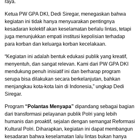
raya.
Ketua PW GPA DKI, Dedi Siregar, menegaskan bahwa
kegiatan ini tidak hanya menyuarakan pentingnya
kesadaran kolektif akan keselamatan berlalu lintas, tetapi
juga menunjukkan empati institusi kepolisian terhadap
para korban dan keluarga korban kecelakaan.
“Kegiatan ini adalah bentuk edukasi publik yang kreatif,
menyentuh, dan sangat relevan. Kami dari PW GPA DKI
mendukung penuh inisiatif ini dan berharap program
serupa bisa dilakukan secara berkelanjutan, bahkan
menjangkau kota-kota lain di Indonesia,” ungkap Dedi
Siregar.
Program
“Polantas Menyapa”
dipandang sebagai bagian
dari transformasi pelayanan publik Polri yang lebih
humanis dan proaktif, sejalan dengan semangat Reformasi
Kultural Polri. Diharapkan, kegiatan ini dapat membangun
kesadaran bahwa keselamatan lalu lintas bukan hanya