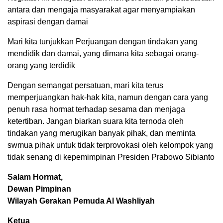
antara dan mengaja masyarakat agar menyampiakan
aspirasi dengan damai
Mari kita tunjukkan Perjuangan dengan tindakan yang
mendidik dan damai, yang dimana kita sebagai orang-
orang yang terdidik
Dengan semangat persatuan, mari kita terus
memperjuangkan hak-hak kita, namun dengan cara yang
penuh rasa hormat terhadap sesama dan menjaga
ketertiban. Jangan biarkan suara kita ternoda oleh
tindakan yang merugikan banyak pihak, dan meminta
swmua pihak untuk tidak terprovokasi oleh kelompok yang
tidak senang di kepemimpinan Presiden Prabowo Sibianto
Salam Hormat,
Dewan Pimpinan
Wilayah Gerakan Pemuda Al Washliyah
Ketua