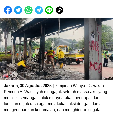
Jakarta, 30 Agustus 2025 |
Pimpinan Wilayah Gerakan
Pemuda Al Washliyah mengajak seluruh massa aksi yang
memiliki semangat untuk menyuarakan pendapat dan
tuntutan unjuk rasa agar melakukan aksi dengan damai,
mengedepankan kedamaian, dan menghindari segala