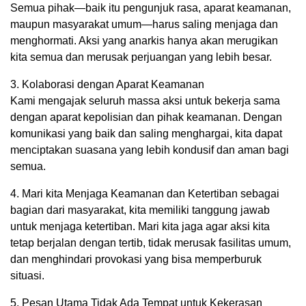
Semua pihak—baik itu pengunjuk rasa, aparat keamanan,
maupun masyarakat umum—harus saling menjaga dan
menghormati. Aksi yang anarkis hanya akan merugikan
kita semua dan merusak perjuangan yang lebih besar.
3. Kolaborasi dengan Aparat Keamanan
Kami mengajak seluruh massa aksi untuk bekerja sama
dengan aparat kepolisian dan pihak keamanan. Dengan
komunikasi yang baik dan saling menghargai, kita dapat
menciptakan suasana yang lebih kondusif dan aman bagi
semua.
4. Mari kita Menjaga Keamanan dan Ketertiban sebagai
bagian dari masyarakat, kita memiliki tanggung jawab
untuk menjaga ketertiban. Mari kita jaga agar aksi kita
tetap berjalan dengan tertib, tidak merusak fasilitas umum,
dan menghindari provokasi yang bisa memperburuk
situasi.
5. Pesan Utama Tidak Ada Tempat untuk Kekerasan