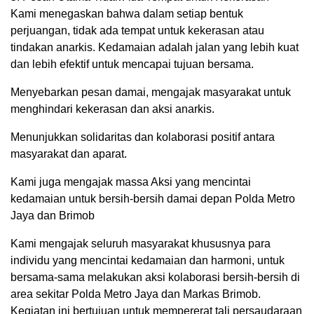
Kami menegaskan bahwa dalam setiap bentuk
perjuangan, tidak ada tempat untuk kekerasan atau
tindakan anarkis. Kedamaian adalah jalan yang lebih kuat
dan lebih efektif untuk mencapai tujuan bersama.
Menyebarkan pesan damai, mengajak masyarakat untuk
menghindari kekerasan dan aksi anarkis.
Menunjukkan solidaritas dan kolaborasi positif antara
masyarakat dan aparat.
Kami juga mengajak massa Aksi yang mencintai
kedamaian untuk bersih-bersih damai depan Polda Metro
Jaya dan Brimob
Kami mengajak seluruh masyarakat khususnya para
individu yang mencintai kedamaian dan harmoni, untuk
bersama-sama melakukan aksi kolaborasi bersih-bersih di
area sekitar Polda Metro Jaya dan Markas Brimob.
Kegiatan ini bertujuan untuk mempererat tali persaudaraan