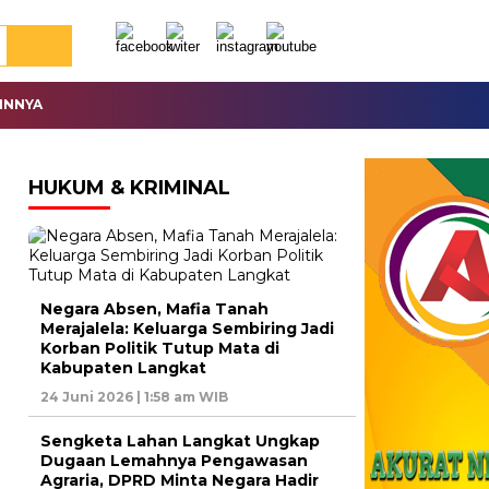
INNYA
HUKUM & KRIMINAL
Negara Absen, Mafia Tanah
Merajalela: Keluarga Sembiring Jadi
Korban Politik Tutup Mata di
Kabupaten Langkat
24 Juni 2026 | 1:58 am WIB
Sengketa Lahan Langkat Ungkap
Dugaan Lemahnya Pengawasan
Agraria, DPRD Minta Negara Hadir