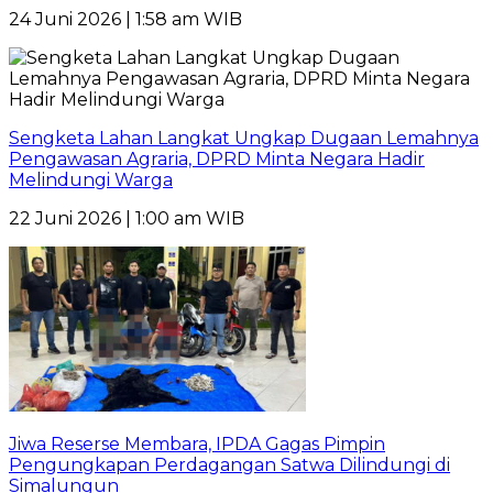
24 Juni 2026 | 1:58 am WIB
Sengketa Lahan Langkat Ungkap Dugaan Lemahnya
Pengawasan Agraria, DPRD Minta Negara Hadir
Melindungi Warga
22 Juni 2026 | 1:00 am WIB
Jiwa Reserse Membara, IPDA Gagas Pimpin
Pengungkapan Perdagangan Satwa Dilindungi di
Simalungun