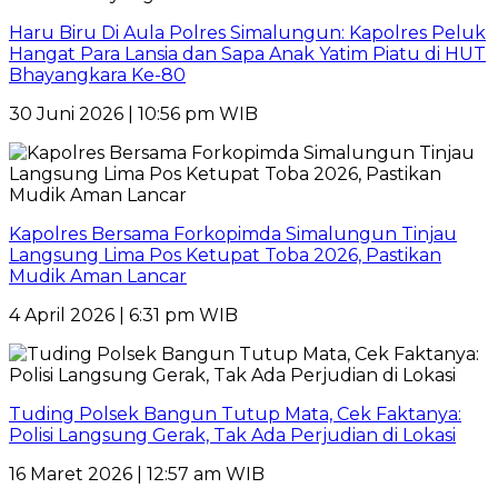
Haru Biru Di Aula Polres Simalungun: Kapolres Peluk
Hangat Para Lansia dan Sapa Anak Yatim Piatu di HUT
Bhayangkara Ke-80
30 Juni 2026 | 10:56 pm WIB
Kapolres Bersama Forkopimda Simalungun Tinjau
Langsung Lima Pos Ketupat Toba 2026, Pastikan
Mudik Aman Lancar
4 April 2026 | 6:31 pm WIB
Tuding Polsek Bangun Tutup Mata, Cek Faktanya:
Polisi Langsung Gerak, Tak Ada Perjudian di Lokasi
16 Maret 2026 | 12:57 am WIB