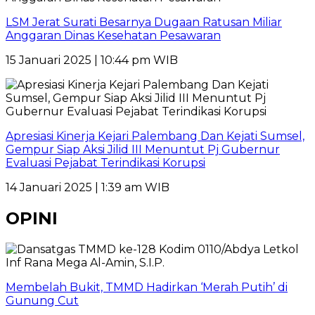
LSM Jerat Surati Besarnya Dugaan Ratusan Miliar
Anggaran Dinas Kesehatan Pesawaran
15 Januari 2025 | 10:44 pm WIB
Apresiasi Kinerja Kejari Palembang Dan Kejati Sumsel,
Gempur Siap Aksi Jilid III Menuntut Pj Gubernur
Evaluasi Pejabat Terindikasi Korupsi
14 Januari 2025 | 1:39 am WIB
OPINI
Membelah Bukit, TMMD Hadirkan ‘Merah Putih’ di
Gunung Cut