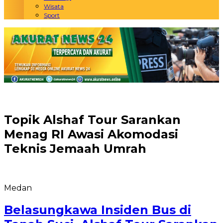
Wisata
Sport
Topik
Alshaf Tour Sarankan
Menag RI Awasi Akomodasi
Teknis Jemaah Umrah
Medan
Belasungkawa Insiden Bus di