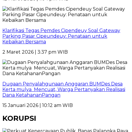
Klarifikasi Tegas Pemdes Cipendeuy Soal Gateway
Parking Pasar Cipeundeuy: Penataan untuk
Kebaikan Bersama
2 Maret 2026 | 3:37 pm WIB
Dugaan Penyalahgunaan Anggaran BUMDes Desa
Kerta mulya Mencuat, Warga Pertanyakan Realisasi
Dana KetahananPangan
15 Januari 2026 | 10:12 am WIB
KORUPSI