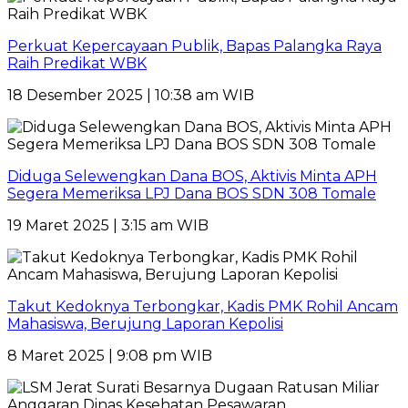
Perkuat Kepercayaan Publik, Bapas Palangka Raya
Raih Predikat WBK
18 Desember 2025 | 10:38 am WIB
Diduga Selewengkan Dana BOS, Aktivis Minta APH
Segera Memeriksa LPJ Dana BOS SDN 308 Tomale
19 Maret 2025 | 3:15 am WIB
Takut Kedoknya Terbongkar, Kadis PMK Rohil Ancam
Mahasiswa, Berujung Laporan Kepolisi
8 Maret 2025 | 9:08 pm WIB