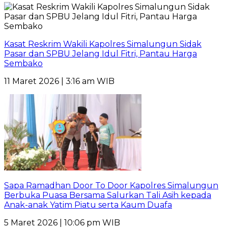
Kasat Reskrim Wakili Kapolres Simalungun Sidak
Pasar dan SPBU Jelang Idul Fitri, Pantau Harga
Sembako
11 Maret 2026 | 3:16 am WIB
Sapa Ramadhan Door To Door Kapolres Simalungun
Berbuka Puasa Bersama Salurkan Tali Asih kepada
Anak-anak Yatim Piatu serta Kaum Duafa
5 Maret 2026 | 10:06 pm WIB