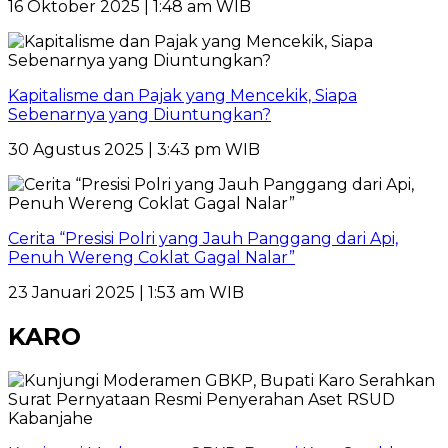
16 Oktober 2025 | 1:48 am WIB
Kapitalisme dan Pajak yang Mencekik, Siapa
Sebenarnya yang Diuntungkan?
30 Agustus 2025 | 3:43 pm WIB
Cerita “Presisi Polri yang Jauh Panggang dari Api,
Penuh Wereng Coklat Gagal Nalar”
23 Januari 2025 | 1:53 am WIB
KARO