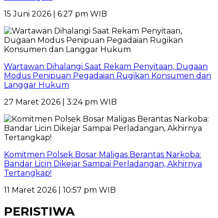
15 Juni 2026 | 6:27 pm WIB
Wartawan Dihalangi Saat Rekam Penyitaan, Dugaan
Modus Penipuan Pegadaian Rugikan Konsumen dan
Langgar Hukum
27 Maret 2026 | 3:24 pm WIB
Komitmen Polsek Bosar Maligas Berantas Narkoba:
Bandar Licin Dikejar Sampai Perladangan, Akhirnya
Tertangkap!
11 Maret 2026 | 10:57 pm WIB
PERISTIWA