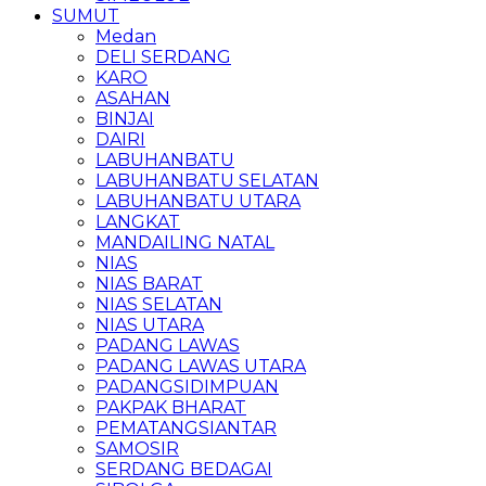
SUMUT
Medan
DELI SERDANG
KARO
ASAHAN
BINJAI
DAIRI
LABUHANBATU
LABUHANBATU SELATAN
LABUHANBATU UTARA
LANGKAT
MANDAILING NATAL
NIAS
NIAS BARAT
NIAS SELATAN
NIAS UTARA
PADANG LAWAS
PADANG LAWAS UTARA
PADANGSIDIMPUAN
PAKPAK BHARAT
PEMATANGSIANTAR
SAMOSIR
SERDANG BEDAGAI