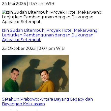
24 Mei 2026 | 11:57 am WIB
Izin Sudah Ditempuh, Proyek Hotel Mekarwangi
Lanjutkan Pembangunan dengan Dukungan
Aparatur Setempat
25 Oktober 2025 | 3:07 pm WIB
Setahun Prabowo: Antara Bayang Legacy dan
Bayangan Kekuasaan