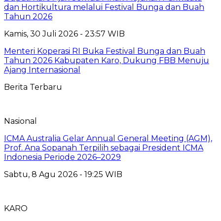
dan Hortikultura melalui Festival Bunga dan Buah
Tahun 2026
Kamis, 30 Juli 2026 - 23:57 WIB
Menteri Koperasi RI Buka Festival Bunga dan Buah
Tahun 2026 Kabupaten Karo, Dukung FBB Menuju
Ajang Internasional
Berita Terbaru
Nasional
ICMA Australia Gelar Annual General Meeting (AGM),
Prof. Ana Sopanah Terpilih sebagai President ICMA
Indonesia Periode 2026–2029
Sabtu, 8 Agu 2026 - 19:25 WIB
KARO