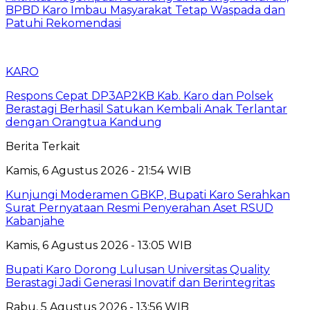
BPBD Karo Imbau Masyarakat Tetap Waspada dan
Patuhi Rekomendasi
KARO
Respons Cepat DP3AP2KB Kab. Karo dan Polsek
Berastagi Berhasil Satukan Kembali Anak Terlantar
dengan Orangtua Kandung
Berita Terkait
Kamis, 6 Agustus 2026 - 21:54 WIB
Kunjungi Moderamen GBKP, Bupati Karo Serahkan
Surat Pernyataan Resmi Penyerahan Aset RSUD
Kabanjahe
Kamis, 6 Agustus 2026 - 13:05 WIB
Bupati Karo Dorong Lulusan Universitas Quality
Berastagi Jadi Generasi Inovatif dan Berintegritas
Rabu, 5 Agustus 2026 - 13:56 WIB