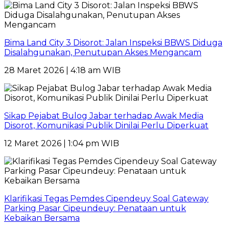
Bima Land City 3 Disorot: Jalan Inspeksi BBWS Diduga
Disalahgunakan, Penutupan Akses Mengancam
28 Maret 2026 | 4:18 am WIB
Sikap Pejabat Bulog Jabar terhadap Awak Media
Disorot, Komunikasi Publik Dinilai Perlu Diperkuat
12 Maret 2026 | 1:04 pm WIB
Klarifikasi Tegas Pemdes Cipendeuy Soal Gateway
Parking Pasar Cipeundeuy: Penataan untuk
Kebaikan Bersama