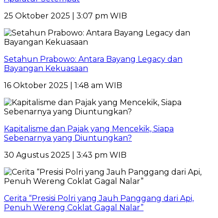
25 Oktober 2025 | 3:07 pm WIB
Setahun Prabowo: Antara Bayang Legacy dan
Bayangan Kekuasaan
16 Oktober 2025 | 1:48 am WIB
Kapitalisme dan Pajak yang Mencekik, Siapa
Sebenarnya yang Diuntungkan?
30 Agustus 2025 | 3:43 pm WIB
Cerita “Presisi Polri yang Jauh Panggang dari Api,
Penuh Wereng Coklat Gagal Nalar”