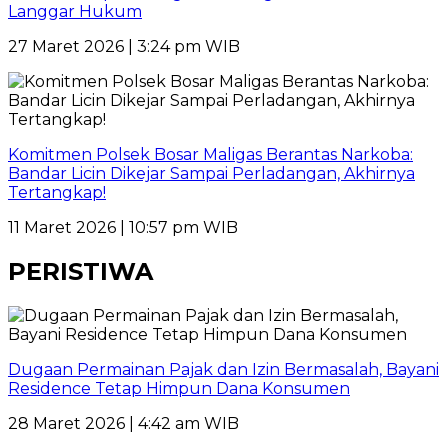
Langgar Hukum
27 Maret 2026 | 3:24 pm WIB
Komitmen Polsek Bosar Maligas Berantas Narkoba:
Bandar Licin Dikejar Sampai Perladangan, Akhirnya
Tertangkap!
11 Maret 2026 | 10:57 pm WIB
PERISTIWA
Dugaan Permainan Pajak dan Izin Bermasalah, Bayani
Residence Tetap Himpun Dana Konsumen
28 Maret 2026 | 4:42 am WIB