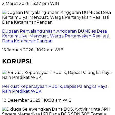
2 Maret 2026 | 3:37 pm WIB
Dugaan Penyalahgunaan Anggaran BUMDes Desa
Kerta mulya Mencuat, Warga Pertanyakan Realisasi
Dana KetahananPangan
15 Januari 2026 | 10:12 am WIB
KORUPSI
Perkuat Kepercayaan Publik, Bapas Palangka Raya
Raih Predikat WBK
18 Desember 2025 | 10:38 am WIB