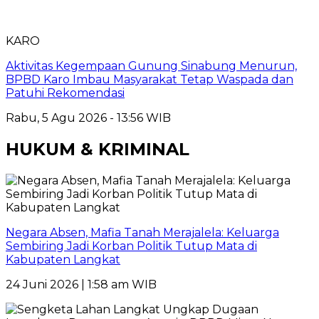
KARO
Aktivitas Kegempaan Gunung Sinabung Menurun,
BPBD Karo Imbau Masyarakat Tetap Waspada dan
Patuhi Rekomendasi
Rabu, 5 Agu 2026 - 13:56 WIB
HUKUM & KRIMINAL
Negara Absen, Mafia Tanah Merajalela: Keluarga
Sembiring Jadi Korban Politik Tutup Mata di
Kabupaten Langkat
24 Juni 2026 | 1:58 am WIB