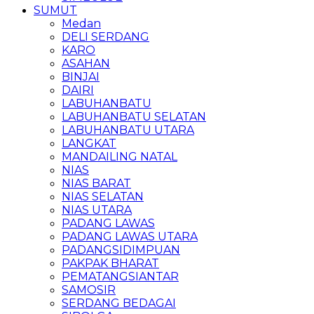
SUMUT
Medan
DELI SERDANG
KARO
ASAHAN
BINJAI
DAIRI
LABUHANBATU
LABUHANBATU SELATAN
LABUHANBATU UTARA
LANGKAT
MANDAILING NATAL
NIAS
NIAS BARAT
NIAS SELATAN
NIAS UTARA
PADANG LAWAS
PADANG LAWAS UTARA
PADANGSIDIMPUAN
PAKPAK BHARAT
PEMATANGSIANTAR
SAMOSIR
SERDANG BEDAGAI