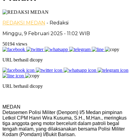
REDAKSI MEDAN
- Redaksi
Minggu, 9 Februari 2025 - 11:02 WIB
50194 views
URL berhasil dicopy
URL berhasil dicopy
MEDAN
Detasemen Polisi Militer (Denpom) I/5 Medan pimpinan
Letkol CPM Hanri Wira Kusuma, S.H., M.Han., meringkus
tiga anggota geng motor bercelurit dalam patroli begal
tengah malam, yang dilaksanakan bersama Polisi Militer
Kodam (Pomdam) I/Bukit Barisan.