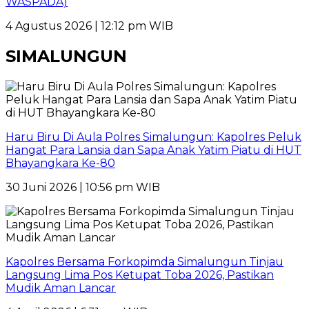
WASPADA)
4 Agustus 2026 | 12:12 pm WIB
SIMALUNGUN
Haru Biru Di Aula Polres Simalungun: Kapolres Peluk
Hangat Para Lansia dan Sapa Anak Yatim Piatu di HUT
Bhayangkara Ke-80
30 Juni 2026 | 10:56 pm WIB
Kapolres Bersama Forkopimda Simalungun Tinjau
Langsung Lima Pos Ketupat Toba 2026, Pastikan
Mudik Aman Lancar