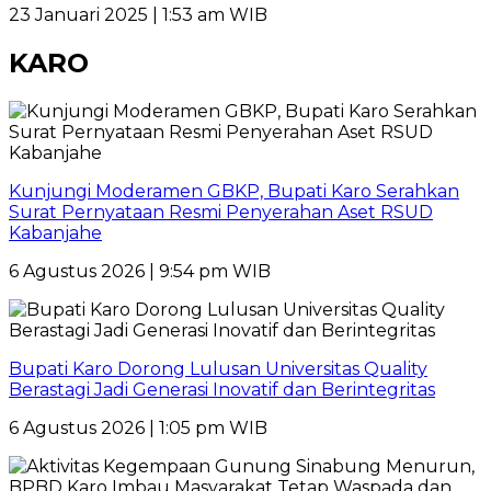
23 Januari 2025 | 1:53 am WIB
KARO
Kunjungi Moderamen GBKP, Bupati Karo Serahkan
Surat Pernyataan Resmi Penyerahan Aset RSUD
Kabanjahe
6 Agustus 2026 | 9:54 pm WIB
Bupati Karo Dorong Lulusan Universitas Quality
Berastagi Jadi Generasi Inovatif dan Berintegritas
6 Agustus 2026 | 1:05 pm WIB