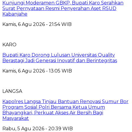
Kunjungi Moderamen GBKP, Bupati Karo Serahkan
Surat Pernyataan Resmi Penyerahan Aset RSUD
Kabanjahe
Kamis, 6 Agu 2026 - 21:54 WIB
KARO
Bupati Karo Dorong Lulusan Universitas Quality
Berastagi Jadi Generasi Inovatif dan Berintegritas
Kamis, 6 Agu 2026 - 13:05 WIB
LANGSA
Kapolres Langsa Tinjau Bantuan Renovasi Sumur Bor
Program Sosial Polri Bersama Ketua Umum
Bhayangkari, Perkuat Akses Air Bersih Bagi
Masyarakat
Rabu, 5 Agu 2026 - 20:39 WIB