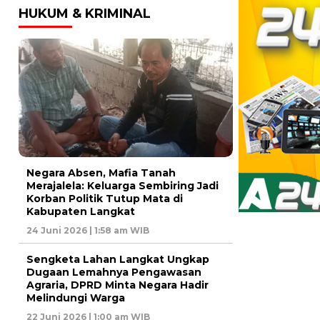
HUKUM & KRIMINAL
Negara Absen, Mafia Tanah
Merajalela: Keluarga Sembiring Jadi
Korban Politik Tutup Mata di
Kabupaten Langkat
24 Juni 2026 | 1:58 am WIB
Sengketa Lahan Langkat Ungkap
Dugaan Lemahnya Pengawasan
Agraria, DPRD Minta Negara Hadir
Melindungi Warga
22 Juni 2026 | 1:00 am WIB