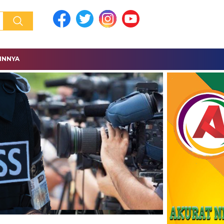
INNYA