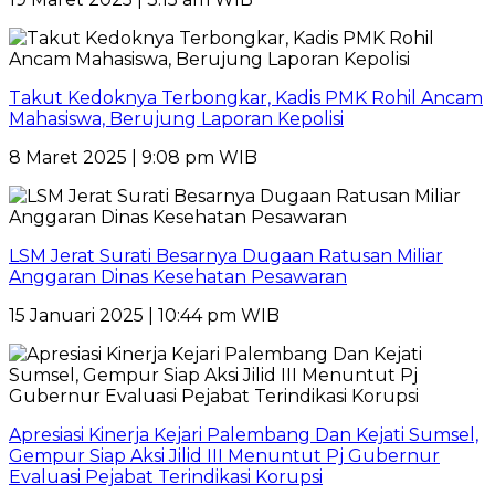
Takut Kedoknya Terbongkar, Kadis PMK Rohil Ancam
Mahasiswa, Berujung Laporan Kepolisi
8 Maret 2025 | 9:08 pm WIB
LSM Jerat Surati Besarnya Dugaan Ratusan Miliar
Anggaran Dinas Kesehatan Pesawaran
15 Januari 2025 | 10:44 pm WIB
Apresiasi Kinerja Kejari Palembang Dan Kejati Sumsel,
Gempur Siap Aksi Jilid III Menuntut Pj Gubernur
Evaluasi Pejabat Terindikasi Korupsi