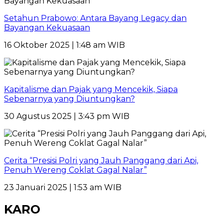
Setahun Prabowo: Antara Bayang Legacy dan
Bayangan Kekuasaan
16 Oktober 2025 | 1:48 am WIB
Kapitalisme dan Pajak yang Mencekik, Siapa
Sebenarnya yang Diuntungkan?
30 Agustus 2025 | 3:43 pm WIB
Cerita “Presisi Polri yang Jauh Panggang dari Api,
Penuh Wereng Coklat Gagal Nalar”
23 Januari 2025 | 1:53 am WIB
KARO