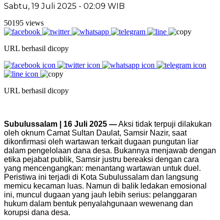
Sabtu, 19 Juli 2025 - 02:09 WIB
50195 views
URL berhasil dicopy
URL berhasil dicopy
Subulussalam | 16 Juli 2025 —
Aksi tidak terpuji dilakukan
oleh oknum Camat Sultan Daulat, Samsir Nazir, saat
dikonfirmasi oleh wartawan terkait dugaan pungutan liar
dalam pengelolaan dana desa. Bukannya menjawab dengan
etika pejabat publik, Samsir justru bereaksi dengan cara
yang mencengangkan: menantang wartawan untuk duel.
Peristiwa ini terjadi di Kota Subulussalam dan langsung
memicu kecaman luas. Namun di balik ledakan emosional
ini, muncul dugaan yang jauh lebih serius: pelanggaran
hukum dalam bentuk penyalahgunaan wewenang dan
korupsi dana desa.