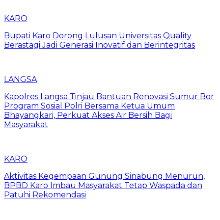
KARO
Bupati Karo Dorong Lulusan Universitas Quality
Berastagi Jadi Generasi Inovatif dan Berintegritas
LANGSA
Kapolres Langsa Tinjau Bantuan Renovasi Sumur Bor
Program Sosial Polri Bersama Ketua Umum
Bhayangkari, Perkuat Akses Air Bersih Bagi
Masyarakat
KARO
Aktivitas Kegempaan Gunung Sinabung Menurun,
BPBD Karo Imbau Masyarakat Tetap Waspada dan
Patuhi Rekomendasi