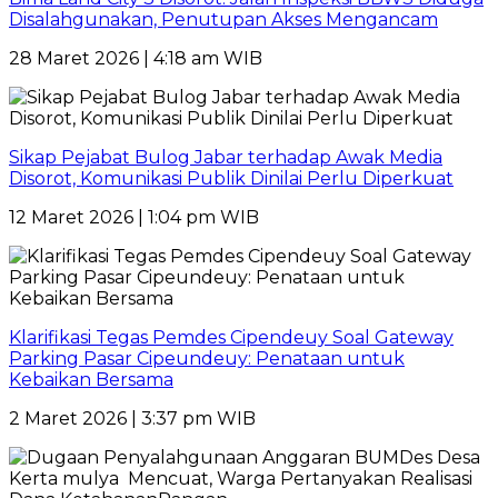
Disalahgunakan, Penutupan Akses Mengancam
28 Maret 2026 | 4:18 am WIB
Sikap Pejabat Bulog Jabar terhadap Awak Media
Disorot, Komunikasi Publik Dinilai Perlu Diperkuat
12 Maret 2026 | 1:04 pm WIB
Klarifikasi Tegas Pemdes Cipendeuy Soal Gateway
Parking Pasar Cipeundeuy: Penataan untuk
Kebaikan Bersama
2 Maret 2026 | 3:37 pm WIB