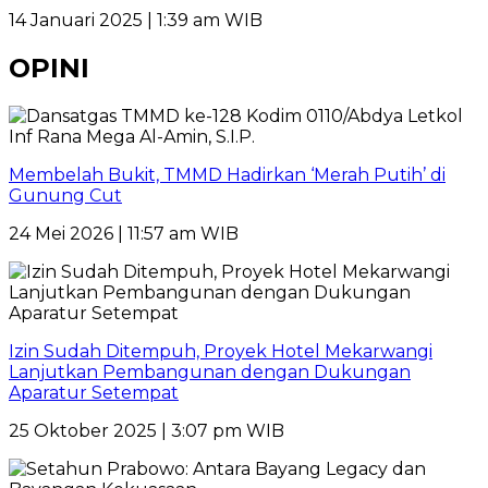
14 Januari 2025 | 1:39 am WIB
OPINI
Membelah Bukit, TMMD Hadirkan ‘Merah Putih’ di
Gunung Cut
24 Mei 2026 | 11:57 am WIB
Izin Sudah Ditempuh, Proyek Hotel Mekarwangi
Lanjutkan Pembangunan dengan Dukungan
Aparatur Setempat
25 Oktober 2025 | 3:07 pm WIB