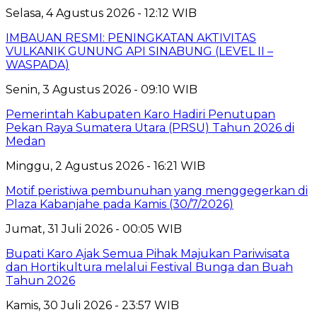
Selasa, 4 Agustus 2026 - 12:12 WIB
IMBAUAN RESMI: PENINGKATAN AKTIVITAS
VULKANIK GUNUNG API SINABUNG (LEVEL II –
WASPADA)
Senin, 3 Agustus 2026 - 09:10 WIB
Pemerintah Kabupaten Karo Hadiri Penutupan
Pekan Raya Sumatera Utara (PRSU) Tahun 2026 di
Medan
Minggu, 2 Agustus 2026 - 16:21 WIB
Motif peristiwa pembunuhan yang menggegerkan di
Plaza Kabanjahe pada Kamis (30/7/2026)
Jumat, 31 Juli 2026 - 00:05 WIB
Bupati Karo Ajak Semua Pihak Majukan Pariwisata
dan Hortikultura melalui Festival Bunga dan Buah
Tahun 2026
Kamis, 30 Juli 2026 - 23:57 WIB