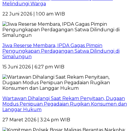
Melindungi Warga
22 Juni 2026 | 1:00 am WIB
Jiwa Reserse Membara, IPDA Gagas Pimpin
Pengungkapan Perdagangan Satwa Dilindungi di
Simalungun
15 Juni 2026 | 6:27 pm WIB
Wartawan Dihalangi Saat Rekam Penyitaan, Dugaan
Modus Penipuan Pegadaian Rugikan Konsumen dan
Langgar Hukum
27 Maret 2026 | 3:24 pm WIB