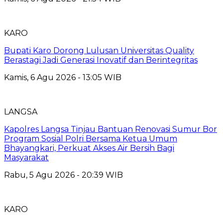
KARO
Bupati Karo Dorong Lulusan Universitas Quality
Berastagi Jadi Generasi Inovatif dan Berintegritas
Kamis, 6 Agu 2026 - 13:05 WIB
LANGSA
Kapolres Langsa Tinjau Bantuan Renovasi Sumur Bor
Program Sosial Polri Bersama Ketua Umum
Bhayangkari, Perkuat Akses Air Bersih Bagi
Masyarakat
Rabu, 5 Agu 2026 - 20:39 WIB
KARO