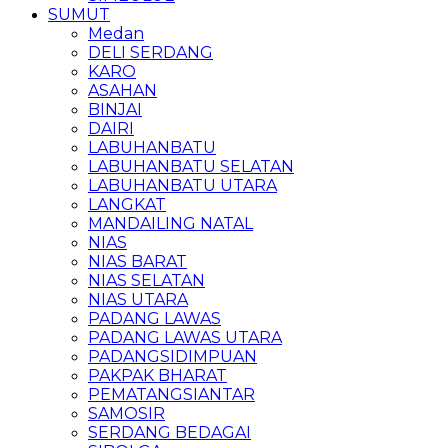
SUMUT
Medan
DELI SERDANG
KARO
ASAHAN
BINJAI
DAIRI
LABUHANBATU
LABUHANBATU SELATAN
LABUHANBATU UTARA
LANGKAT
MANDAILING NATAL
NIAS
NIAS BARAT
NIAS SELATAN
NIAS UTARA
PADANG LAWAS
PADANG LAWAS UTARA
PADANGSIDIMPUAN
PAKPAK BHARAT
PEMATANGSIANTAR
SAMOSIR
SERDANG BEDAGAI