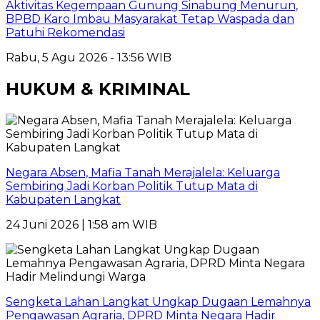
Aktivitas Kegempaan Gunung Sinabung Menurun,
BPBD Karo Imbau Masyarakat Tetap Waspada dan
Patuhi Rekomendasi
Rabu, 5 Agu 2026 - 13:56 WIB
HUKUM & KRIMINAL
Negara Absen, Mafia Tanah Merajalela: Keluarga
Sembiring Jadi Korban Politik Tutup Mata di
Kabupaten Langkat
24 Juni 2026 | 1:58 am WIB
Sengketa Lahan Langkat Ungkap Dugaan Lemahnya
Pengawasan Agraria, DPRD Minta Negara Hadir