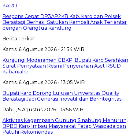
KARO
Respons Cepat DP3AP2KB Kab. Karo dan Polsek
Berastagi Berhasil Satukan Kembali Anak Terlantar
dengan Orangtua Kandung
Berita Terkait
Kamis, 6 Agustus 2026 - 21:54 WIB
Kunjungi Moderamen GBKP, Bupati Karo Serahkan
Surat Pernyataan Resmi Penyerahan Aset RSUD
Kabanjahe
Kamis, 6 Agustus 2026 - 13:05 WIB
Bupati Karo Dorong Lulusan Universitas Quality
Berastagi Jadi Generasi Inovatif dan Berintegritas
Rabu, 5 Agustus 2026 - 13:56 WIB
Aktivitas Kegempaan Gunung Sinabung Menurun,
BPBD Karo Imbau Masyarakat Tetap Waspada dan
Patuhi Rekomendasi