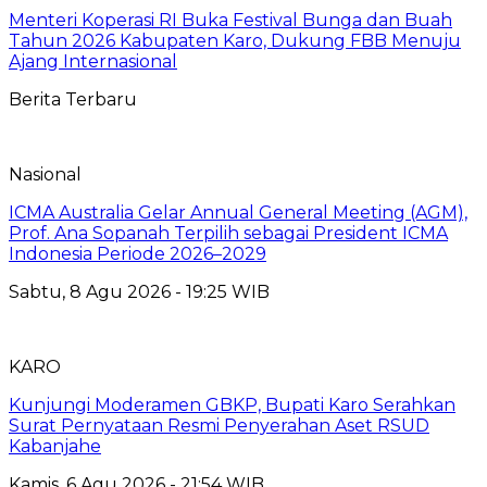
Menteri Koperasi RI Buka Festival Bunga dan Buah
Tahun 2026 Kabupaten Karo, Dukung FBB Menuju
Ajang Internasional
Berita Terbaru
Nasional
ICMA Australia Gelar Annual General Meeting (AGM),
Prof. Ana Sopanah Terpilih sebagai President ICMA
Indonesia Periode 2026–2029
Sabtu, 8 Agu 2026 - 19:25 WIB
KARO
Kunjungi Moderamen GBKP, Bupati Karo Serahkan
Surat Pernyataan Resmi Penyerahan Aset RSUD
Kabanjahe
Kamis, 6 Agu 2026 - 21:54 WIB