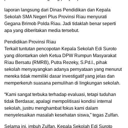
laporan langsung dari Dinas Pendidikan dan Kepala
Sekolah SMA Negeri Plus Provinsi Riau menyurati
Gegana Brimob Polda Riau. Jadi tidaklah benar seperti
apa yang diberitakan media tersebut.
Pendidikan Provinsi Riau
Terkait tuntutan pencopotan Kepala Sekolah Edi Suroto
yang dilontarkan oleh Ketua DPW Rumpun Masyarakat
Riau Bersatu (RMRB), Putra Rezeky, S.Pd.I., pihak
sekolah menyayangkan adanya pernyataan yang menurut
mereka tidak memiliki dasar investigatif yang jelas dan
memperkeruh suasana pemulihan di lingkungan sekolah.
“Kami sangat terbuka terhadap evaluasi, tetapi tuduhan
tidak Berdasar, apalagi mempolitisasi kondisi internal
sekolah, justru menghambat fokus kami dalam
menyelesaikan masalah kesehatan siswa,” tegas Zulfan.
Selama ini, imbuh Zulfan, Kepala Sekolah Edi Suroto