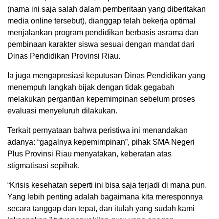
(nama ini saja salah dalam pemberitaan yang diberitakan
media online tersebut), dianggap telah bekerja optimal
menjalankan program pendidikan berbasis asrama dan
pembinaan karakter siswa sesuai dengan mandat dari
Dinas Pendidikan Provinsi Riau.
Ia juga mengapresiasi keputusan Dinas Pendidikan yang
menempuh langkah bijak dengan tidak gegabah
melakukan pergantian kepemimpinan sebelum proses
evaluasi menyeluruh dilakukan.
Terkait pernyataan bahwa peristiwa ini menandakan
adanya: “gagalnya kepemimpinan”, pihak SMA Negeri
Plus Provinsi Riau menyatakan, keberatan atas
stigmatisasi sepihak.
“Krisis kesehatan seperti ini bisa saja terjadi di mana pun.
Yang lebih penting adalah bagaimana kita meresponnya
secara tanggap dan tepat, dan itulah yang sudah kami