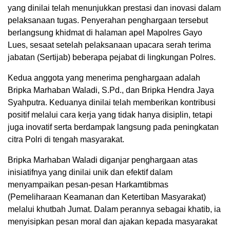
yang dinilai telah menunjukkan prestasi dan inovasi dalam
pelaksanaan tugas. Penyerahan penghargaan tersebut
berlangsung khidmat di halaman apel Mapolres Gayo
Lues, sesaat setelah pelaksanaan upacara serah terima
jabatan (Sertijab) beberapa pejabat di lingkungan Polres.
Kedua anggota yang menerima penghargaan adalah
Bripka Marhaban Waladi, S.Pd., dan Bripka Hendra Jaya
Syahputra. Keduanya dinilai telah memberikan kontribusi
positif melalui cara kerja yang tidak hanya disiplin, tetapi
juga inovatif serta berdampak langsung pada peningkatan
citra Polri di tengah masyarakat.
Bripka Marhaban Waladi diganjar penghargaan atas
inisiatifnya yang dinilai unik dan efektif dalam
menyampaikan pesan-pesan Harkamtibmas
(Pemeliharaan Keamanan dan Ketertiban Masyarakat)
melalui khutbah Jumat. Dalam perannya sebagai khatib, ia
menyisipkan pesan moral dan ajakan kepada masyarakat