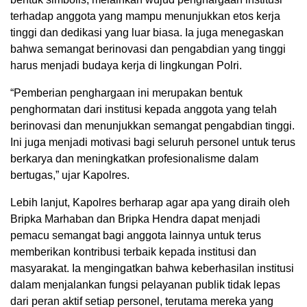
terhadap anggota yang mampu menunjukkan etos kerja
tinggi dan dedikasi yang luar biasa. Ia juga menegaskan
bahwa semangat berinovasi dan pengabdian yang tinggi
harus menjadi budaya kerja di lingkungan Polri.
“Pemberian penghargaan ini merupakan bentuk
penghormatan dari institusi kepada anggota yang telah
berinovasi dan menunjukkan semangat pengabdian tinggi.
Ini juga menjadi motivasi bagi seluruh personel untuk terus
berkarya dan meningkatkan profesionalisme dalam
bertugas,” ujar Kapolres.
Lebih lanjut, Kapolres berharap agar apa yang diraih oleh
Bripka Marhaban dan Bripka Hendra dapat menjadi
pemacu semangat bagi anggota lainnya untuk terus
memberikan kontribusi terbaik kepada institusi dan
masyarakat. Ia mengingatkan bahwa keberhasilan institusi
dalam menjalankan fungsi pelayanan publik tidak lepas
dari peran aktif setiap personel, terutama mereka yang