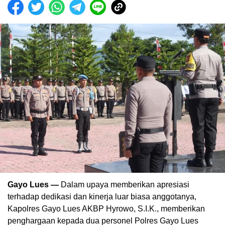
Gayo Lues —
Dalam upaya memberikan apresiasi
terhadap dedikasi dan kinerja luar biasa anggotanya,
Kapolres Gayo Lues AKBP Hyrowo, S.I.K., memberikan
penghargaan kepada dua personel Polres Gayo Lues