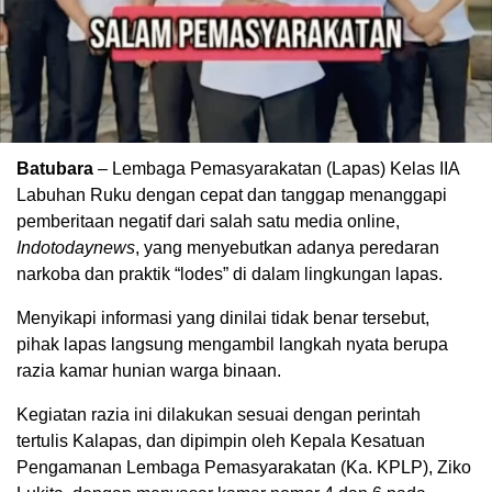
Batubara
– Lembaga Pemasyarakatan (Lapas) Kelas IIA
Labuhan Ruku dengan cepat dan tanggap menanggapi
pemberitaan negatif dari salah satu media online,
Indotodaynews
, yang menyebutkan adanya peredaran
narkoba dan praktik “lodes” di dalam lingkungan lapas.
Menyikapi informasi yang dinilai tidak benar tersebut,
pihak lapas langsung mengambil langkah nyata berupa
razia kamar hunian warga binaan.
Kegiatan razia ini dilakukan sesuai dengan perintah
tertulis Kalapas, dan dipimpin oleh Kepala Kesatuan
Pengamanan Lembaga Pemasyarakatan (Ka. KPLP), Ziko