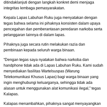
ditindaklanjuti dengan langkah konkret demi menjaga
integritas lembaga pemasyarakatan.
Kepala Lapas Labuhan Ruku juga menyatakan dengan
tegas bahwa selama ini pihaknya konsisten dalam upaya
pencegahan dan pemberantasan peredaran narkoba serta
pelanggaran lainnya di dalam lapas.
Pihaknya juga secara rutin melakukan razia dan
pembinaan kepada seluruh warga binaan.
“Dengan tegas saya nyatakan bahwa narkoba dan
handphone tidak ada di Lapas Labuhan Ruku. Kami sudah
menyediakan fasilitas Wartelsuspas (Warung
Telekomunikasi Khusus Lapas) bagi warga binaan yang
ingin menghubungi keluarganya, sehingga tidak ada
alasan untuk menggunakan alat komunikasi ilegal,” tegas
Kalapas.
Kalapas menambahkan, pihaknya sangat menyayangkan