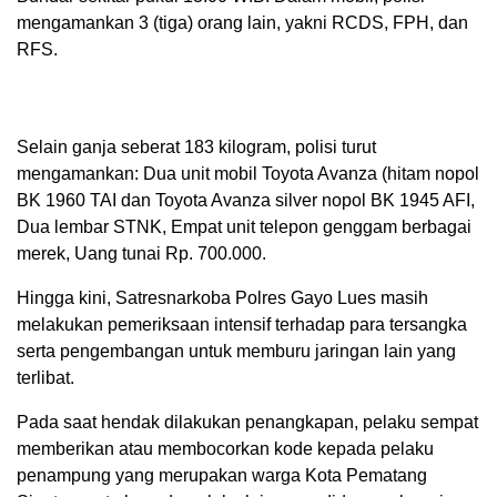
mengamankan 3 (tiga) orang lain, yakni RCDS, FPH, dan
RFS.
Selain ganja seberat 183 kilogram, polisi turut
mengamankan: Dua unit mobil Toyota Avanza (hitam nopol
BK 1960 TAI dan Toyota Avanza silver nopol BK 1945 AFI,
Dua lembar STNK, Empat unit telepon genggam berbagai
merek, Uang tunai Rp. 700.000.
Hingga kini, Satresnarkoba Polres Gayo Lues masih
melakukan pemeriksaan intensif terhadap para tersangka
serta pengembangan untuk memburu jaringan lain yang
terlibat.
Pada saat hendak dilakukan penangkapan, pelaku sempat
memberikan atau membocorkan kode kepada pelaku
penampung yang merupakan warga Kota Pematang