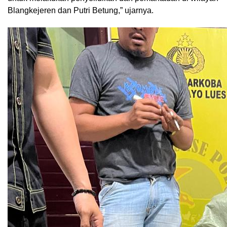
Blangkejeren dan Putri Betung,” ujarnya.