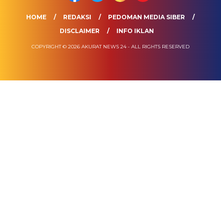
HOME
REDAKSI
PEDOMAN MEDIA SIBER
DISCLAIMER
INFO IKLAN
COPYRIGHT © 2026 AKURAT NEWS 24 - ALL RIGHTS RESERVED