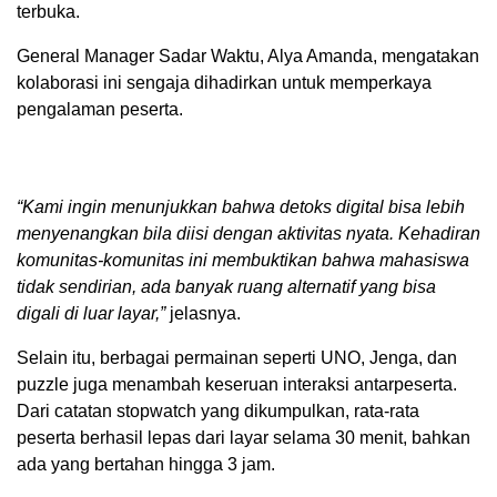
terbuka.
General Manager Sadar Waktu, Alya Amanda, mengatakan
kolaborasi ini sengaja dihadirkan untuk memperkaya
pengalaman peserta.
“Kami ingin menunjukkan bahwa detoks digital bisa lebih
menyenangkan bila diisi dengan aktivitas nyata. Kehadiran
komunitas-komunitas ini membuktikan bahwa mahasiswa
tidak sendirian, ada banyak ruang alternatif yang bisa
digali di luar layar,”
jelasnya.
Selain itu, berbagai permainan seperti UNO, Jenga, dan
puzzle juga menambah keseruan interaksi antarpeserta.
Dari catatan stopwatch yang dikumpulkan, rata-rata
peserta berhasil lepas dari layar selama 30 menit, bahkan
ada yang bertahan hingga 3 jam.