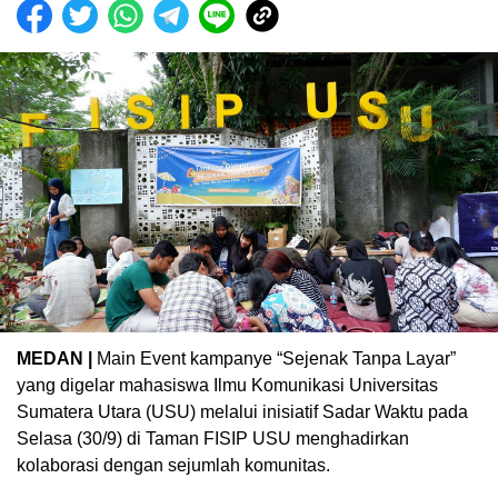
MEDAN |
Main Event kampanye “Sejenak Tanpa Layar”
yang digelar mahasiswa Ilmu Komunikasi Universitas
Sumatera Utara (USU) melalui inisiatif Sadar Waktu pada
Selasa (30/9) di Taman FISIP USU menghadirkan
kolaborasi dengan sejumlah komunitas.