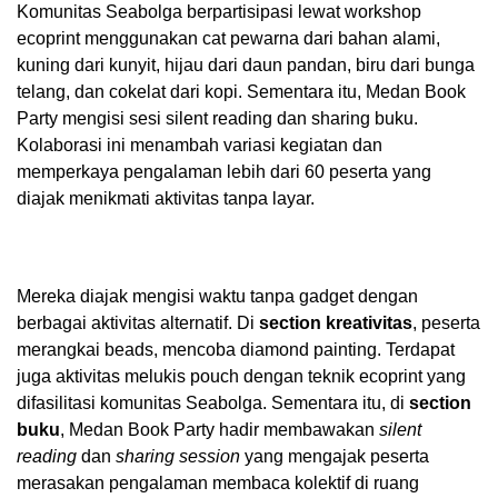
Komunitas Seabolga berpartisipasi lewat workshop
ecoprint menggunakan cat pewarna dari bahan alami,
kuning dari kunyit, hijau dari daun pandan, biru dari bunga
telang, dan cokelat dari kopi. Sementara itu, Medan Book
Party mengisi sesi silent reading dan sharing buku.
Kolaborasi ini menambah variasi kegiatan dan
memperkaya pengalaman lebih dari 60 peserta yang
diajak menikmati aktivitas tanpa layar.
Mereka diajak mengisi waktu tanpa gadget dengan
berbagai aktivitas alternatif. Di
section kreativitas
, peserta
merangkai beads, mencoba diamond painting. Terdapat
juga aktivitas melukis pouch dengan teknik ecoprint yang
difasilitasi komunitas Seabolga. Sementara itu, di
section
buku
, Medan Book Party hadir membawakan
silent
reading
dan
sharing session
yang mengajak peserta
merasakan pengalaman membaca kolektif di ruang