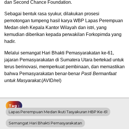
dan Second Chance Foundation.
Sebagai bentuk rasa syukur, dilakukan prosesi
pemotongan tumpeng hasil karya WBP Lapas Perempuan
Medan oleh Kepala Kantor Wilayah dan istri, yang
kemudian diberikan kepada perwakilan Forkopimda yang
hadir.
Melalui semangat Hari Bhakti Pemasyarakatan ke-61,
jajaran Pemasyarakatan di Sumatera Utara bertekad untuk
terus berinovasi, memperkuat pembinaan, dan memastikan
bahwa Pemasyarakatan benar-benar
Pasti Bermanfaat
untuk Masyarakat
.(AVID/rel)
Tag :
Lapas Perempuan Medan Ikuti Tasyakuran HBP Ke-61
Semangat Hari Bhakti Pemasyarakatan