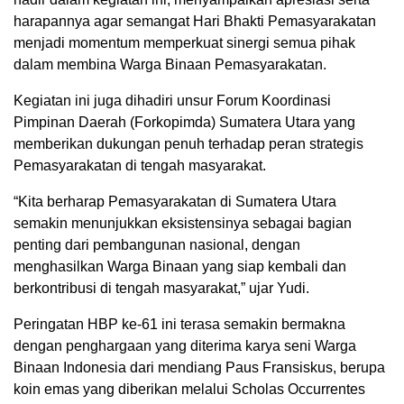
harapannya agar semangat Hari Bhakti Pemasyarakatan
menjadi momentum memperkuat sinergi semua pihak
dalam membina Warga Binaan Pemasyarakatan.
Kegiatan ini juga dihadiri unsur Forum Koordinasi
Pimpinan Daerah (Forkopimda) Sumatera Utara yang
memberikan dukungan penuh terhadap peran strategis
Pemasyarakatan di tengah masyarakat.
“Kita berharap Pemasyarakatan di Sumatera Utara
semakin menunjukkan eksistensinya sebagai bagian
penting dari pembangunan nasional, dengan
menghasilkan Warga Binaan yang siap kembali dan
berkontribusi di tengah masyarakat,” ujar Yudi.
Peringatan HBP ke-61 ini terasa semakin bermakna
dengan penghargaan yang diterima karya seni Warga
Binaan Indonesia dari mendiang Paus Fransiskus, berupa
koin emas yang diberikan melalui Scholas Occurrentes