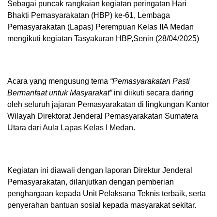
Sebagai puncak rangkaian kegiatan peringatan Hari
Bhakti Pemasyarakatan (HBP) ke-61, Lembaga
Pemasyarakatan (Lapas) Perempuan Kelas IIA Medan
mengikuti kegiatan Tasyakuran HBP,Senin (28/04/2025)
Acara yang mengusung tema
“Pemasyarakatan Pasti
Bermanfaat untuk Masyarakat”
ini diikuti secara daring
oleh seluruh jajaran Pemasyarakatan di lingkungan Kantor
Wilayah Direktorat Jenderal Pemasyarakatan Sumatera
Utara dari Aula Lapas Kelas I Medan.
Kegiatan ini diawali dengan laporan Direktur Jenderal
Pemasyarakatan, dilanjutkan dengan pemberian
penghargaan kepada Unit Pelaksana Teknis terbaik, serta
penyerahan bantuan sosial kepada masyarakat sekitar.