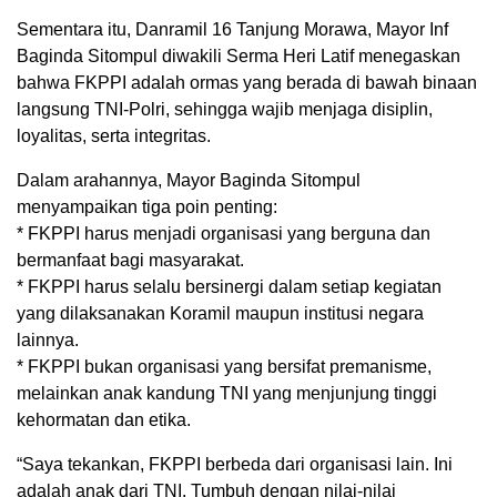
Sementara itu, Danramil 16 Tanjung Morawa, Mayor Inf
Baginda Sitompul diwakili Serma Heri Latif menegaskan
bahwa FKPPI adalah ormas yang berada di bawah binaan
langsung TNI-Polri, sehingga wajib menjaga disiplin,
loyalitas, serta integritas.
Dalam arahannya, Mayor Baginda Sitompul
menyampaikan tiga poin penting:
* FKPPI harus menjadi organisasi yang berguna dan
bermanfaat bagi masyarakat.
* FKPPI harus selalu bersinergi dalam setiap kegiatan
yang dilaksanakan Koramil maupun institusi negara
lainnya.
* FKPPI bukan organisasi yang bersifat premanisme,
melainkan anak kandung TNI yang menjunjung tinggi
kehormatan dan etika.
“Saya tekankan, FKPPI berbeda dari organisasi lain. Ini
adalah anak dari TNI. Tumbuh dengan nilai-nilai