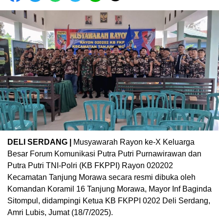
DELI SERDANG |
Musyawarah Rayon ke-X Keluarga
Besar Forum Komunikasi Putra Putri Purnawirawan dan
Putra Putri TNI-Polri (KB FKPPI) Rayon 020202
Kecamatan Tanjung Morawa secara resmi dibuka oleh
Komandan Koramil 16 Tanjung Morawa, Mayor Inf Baginda
Sitompul, didampingi Ketua KB FKPPI 0202 Deli Serdang,
Amri Lubis, Jumat (18/7/2025).