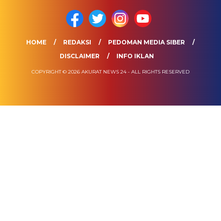
HOME
REDAKSI
PEDOMAN MEDIA SIBER
DISCLAIMER
INFO IKLAN
COPYRIGHT © 2026 AKURAT NEWS 24 - ALL RIGHTS RESERVED