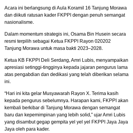
Acara ini berlangsung di Aula Koramil 16 Tanjung Morawa
dan diikuti ratusan kader FKPPI dengan penuh semangat
nasionalisme.
Dalam momentum strategis ini, Osama Bin Husein secara
resmi terpilih sebagai Ketua FKPPI Rayon 020202
Tanjung Morawa untuk masa bakti 2023–2028.
Ketua KB FKPPI Deli Serdang, Amri Lubis, menyampaikan
apresiasi setinggi-tingginya kepada jajaran pengurus lama
atas pengabdian dan dedikasi yang telah diberikan selama
ini.
“Hari ini kita gelar Musyawarah Rayon X. Terima kasih
kepada pengurus sebelumnya. Harapan kami, FKPPI akan
kembali berkibar di Tanjung Morawa dengan semangat
baru dan kepemimpinan yang lebih solid,” ujar Amri Lubis
yang disambut gegap gempita yel yel yel FKPPI Jaya Jaya
Jaya oleh para kader.