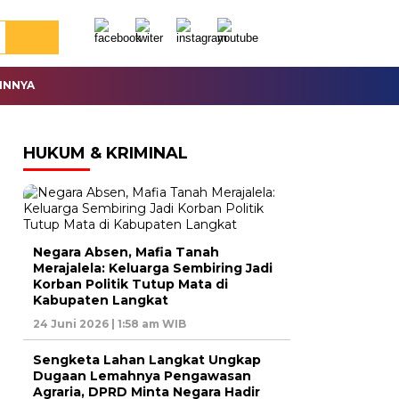
INNYA
HUKUM & KRIMINAL
Negara Absen, Mafia Tanah
Merajalela: Keluarga Sembiring Jadi
Korban Politik Tutup Mata di
Kabupaten Langkat
24 Juni 2026 | 1:58 am WIB
Sengketa Lahan Langkat Ungkap
Dugaan Lemahnya Pengawasan
Agraria, DPRD Minta Negara Hadir