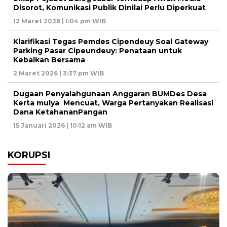
Disorot, Komunikasi Publik Dinilai Perlu Diperkuat
12 Maret 2026 | 1:04 pm WIB
Klarifikasi Tegas Pemdes Cipendeuy Soal Gateway
Parking Pasar Cipeundeuy: Penataan untuk
Kebaikan Bersama
2 Maret 2026 | 3:37 pm WIB
Dugaan Penyalahgunaan Anggaran BUMDes Desa
Kerta mulya Mencuat, Warga Pertanyakan Realisasi
Dana KetahananPangan
15 Januari 2026 | 10:12 am WIB
KORUPSI