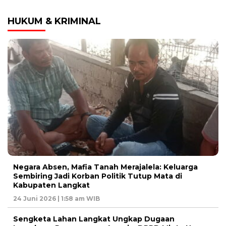
HUKUM & KRIMINAL
Negara Absen, Mafia Tanah Merajalela: Keluarga
Sembiring Jadi Korban Politik Tutup Mata di
Kabupaten Langkat
24 Juni 2026 | 1:58 am WIB
Sengketa Lahan Langkat Ungkap Dugaan