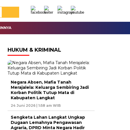
INNYA
HUKUM & KRIMINAL
Negara Absen, Mafia Tanah
Merajalela: Keluarga Sembiring Jadi
Korban Politik Tutup Mata di
Kabupaten Langkat
24 Juni 2026 | 1:58 am WIB
Sengketa Lahan Langkat Ungkap
Dugaan Lemahnya Pengawasan
Agraria, DPRD Minta Negara Hadir