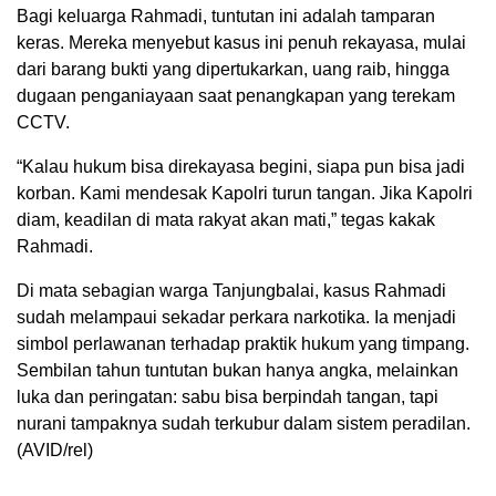
Bagi keluarga Rahmadi, tuntutan ini adalah tamparan
keras. Mereka menyebut kasus ini penuh rekayasa, mulai
dari barang bukti yang dipertukarkan, uang raib, hingga
dugaan penganiayaan saat penangkapan yang terekam
CCTV.
“Kalau hukum bisa direkayasa begini, siapa pun bisa jadi
korban. Kami mendesak Kapolri turun tangan. Jika Kapolri
diam, keadilan di mata rakyat akan mati,” tegas kakak
Rahmadi.
Di mata sebagian warga Tanjungbalai, kasus Rahmadi
sudah melampaui sekadar perkara narkotika. Ia menjadi
simbol perlawanan terhadap praktik hukum yang timpang.
Sembilan tahun tuntutan bukan hanya angka, melainkan
luka dan peringatan: sabu bisa berpindah tangan, tapi
nurani tampaknya sudah terkubur dalam sistem peradilan.
(AVID/rel)