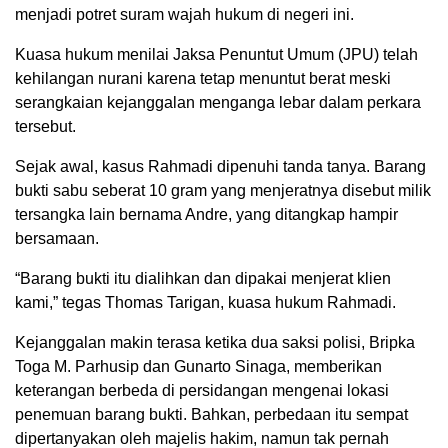
menjadi potret suram wajah hukum di negeri ini.
Kuasa hukum menilai Jaksa Penuntut Umum (JPU) telah
kehilangan nurani karena tetap menuntut berat meski
serangkaian kejanggalan menganga lebar dalam perkara
tersebut.
Sejak awal, kasus Rahmadi dipenuhi tanda tanya. Barang
bukti sabu seberat 10 gram yang menjeratnya disebut milik
tersangka lain bernama Andre, yang ditangkap hampir
bersamaan.
“Barang bukti itu dialihkan dan dipakai menjerat klien
kami,” tegas Thomas Tarigan, kuasa hukum Rahmadi.
Kejanggalan makin terasa ketika dua saksi polisi, Bripka
Toga M. Parhusip dan Gunarto Sinaga, memberikan
keterangan berbeda di persidangan mengenai lokasi
penemuan barang bukti. Bahkan, perbedaan itu sempat
dipertanyakan oleh majelis hakim, namun tak pernah