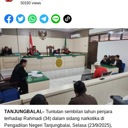
50193 views
TANJUNGBALAI,–
Tuntutan sembilan tahun penjara
terhadap Rahmadi (34) dalam sidang narkotika di
Pengadilan Negeri Tanjungbalai, Selasa (23/9/2025),