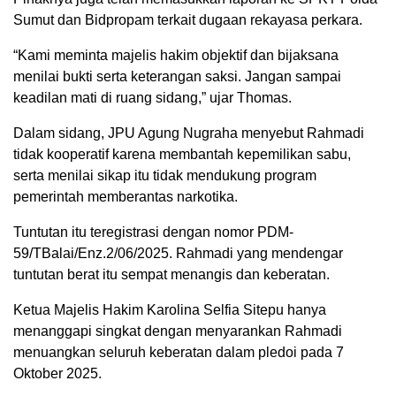
Sumut dan Bidpropam terkait dugaan rekayasa perkara.
“Kami meminta majelis hakim objektif dan bijaksana
menilai bukti serta keterangan saksi. Jangan sampai
keadilan mati di ruang sidang,” ujar Thomas.
Dalam sidang, JPU Agung Nugraha menyebut Rahmadi
tidak kooperatif karena membantah kepemilikan sabu,
serta menilai sikap itu tidak mendukung program
pemerintah memberantas narkotika.
Tuntutan itu teregistrasi dengan nomor PDM-
59/TBalai/Enz.2/06/2025. Rahmadi yang mendengar
tuntutan berat itu sempat menangis dan keberatan.
Ketua Majelis Hakim Karolina Selfia Sitepu hanya
menanggapi singkat dengan menyarankan Rahmadi
menuangkan seluruh keberatan dalam pledoi pada 7
Oktober 2025.