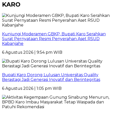
KARO
Kunjungi Moderamen GBKP, Bupati Karo Serahkan
Surat Pernyataan Resmi Penyerahan Aset RSUD
Kabanjahe
6 Agustus 2026 | 9:54 pm WIB
Bupati Karo Dorong Lulusan Universitas Quality
Berastagi Jadi Generasi Inovatif dan Berintegritas
6 Agustus 2026 | 1:05 pm WIB