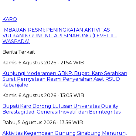
KARO
IMBAUAN RESMI: PENINGKATAN AKTIVITAS
VULKANIK GUNUNG API SINABUNG (LEVEL II –
WASPADA)
Berita Terkait
Kamis, 6 Agustus 2026 - 21:54 WIB
Kunjungi Moderamen GBKP, Bupati Karo Serahkan
Surat Pernyataan Resmi Penyerahan Aset RSUD
Kabanjahe
Kamis, 6 Agustus 2026 - 13:05 WIB
Bupati Karo Dorong Lulusan Universitas Quality
Berastagi Jadi Generasi Inovatif dan Berintegritas
Rabu, 5 Agustus 2026 - 13:56 WIB
Aktivitas Kegempaan Gunung Sinabung Menurun,