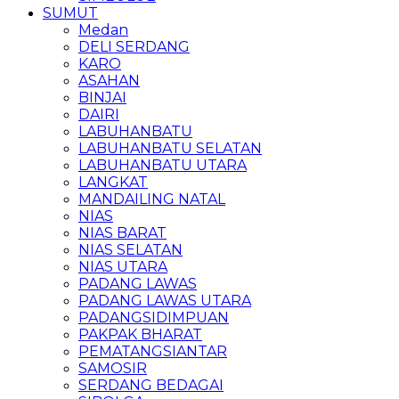
SUMUT
Medan
DELI SERDANG
KARO
ASAHAN
BINJAI
DAIRI
LABUHANBATU
LABUHANBATU SELATAN
LABUHANBATU UTARA
LANGKAT
MANDAILING NATAL
NIAS
NIAS BARAT
NIAS SELATAN
NIAS UTARA
PADANG LAWAS
PADANG LAWAS UTARA
PADANGSIDIMPUAN
PAKPAK BHARAT
PEMATANGSIANTAR
SAMOSIR
SERDANG BEDAGAI