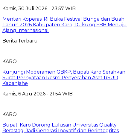
Kamis, 30 Juli 2026 - 23:57 WIB
Menteri Koperasi RI Buka Festival Bunga dan Buah
Tahun 2026 Kabupaten Karo, Dukung FBB Menuju
Ajang Internasional
Berita Terbaru
KARO
Kunjungi Moderamen GBKP, Bupati Karo Serahkan
Surat Pernyataan Resmi Penyerahan Aset RSUD
Kabanjahe
Kamis, 6 Agu 2026 - 21:54 WIB
KARO
Bupati Karo Dorong Lulusan Universitas Quality
Berastagi Jadi Generasi Inovatif dan Berintegritas