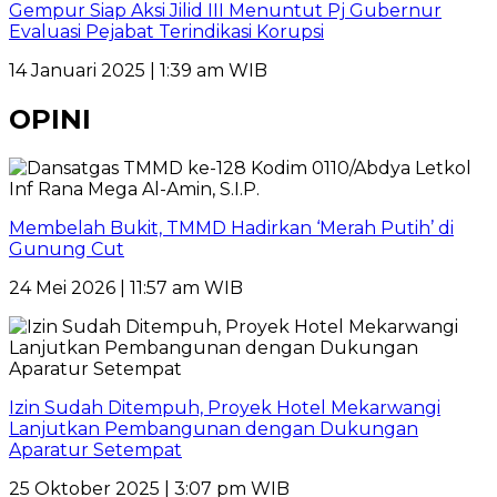
Gempur Siap Aksi Jilid III Menuntut Pj Gubernur
Evaluasi Pejabat Terindikasi Korupsi
14 Januari 2025 | 1:39 am WIB
OPINI
Membelah Bukit, TMMD Hadirkan ‘Merah Putih’ di
Gunung Cut
24 Mei 2026 | 11:57 am WIB
Izin Sudah Ditempuh, Proyek Hotel Mekarwangi
Lanjutkan Pembangunan dengan Dukungan
Aparatur Setempat
25 Oktober 2025 | 3:07 pm WIB