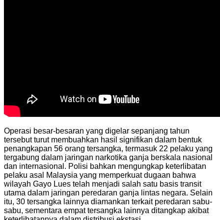
Operasi besar-besaran yang digelar sepanjang tahun
tersebut turut membuahkan hasil signifikan dalam bentuk
penangkapan 56 orang tersangka, termasuk 22 pelaku yang
tergabung dalam jaringan narkotika ganja berskala nasional
dan internasional. Polisi bahkan mengungkap keterlibatan
pelaku asal Malaysia yang memperkuat dugaan bahwa
wilayah Gayo Lues telah menjadi salah satu basis transit
utama dalam jaringan peredaran ganja lintas negara. Selain
itu, 30 tersangka lainnya diamankan terkait peredaran sabu-
sabu, sementara empat tersangka lainnya ditangkap akibat
keterlibatannya dalam distribusi ekstasi.