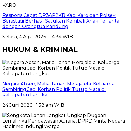
KARO
Respons Cepat DP3AP2KB Kab. Karo dan Polsek
Berastagi Berhasil Satukan Kembali Anak Terlantar
dengan Orangtua Kandung
Selasa, 4 Agu 2026 - 14:34 WIB
HUKUM & KRIMINAL
Negara Absen, Mafia Tanah Merajalela: Keluarga
Sembiring Jadi Korban Politik Tutup Mata di
Kabupaten Langkat
24 Juni 2026 | 1:58 am WIB