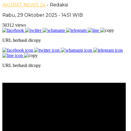
AKURAT NEWS 24
- Redaksi
Rabu, 29 Oktober 2025 - 14:51 WIB
50312 views
URL berhasil dicopy
URL berhasil dicopy