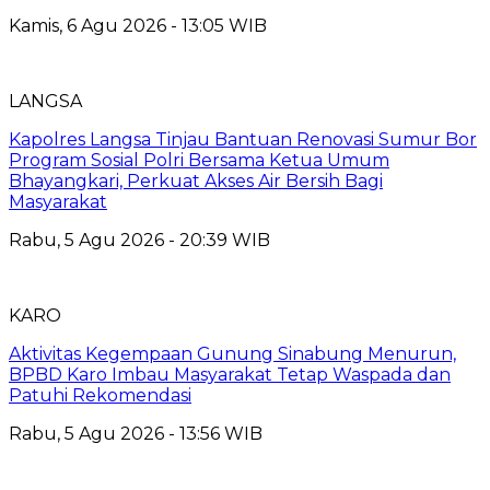
Kamis, 6 Agu 2026 - 13:05 WIB
LANGSA
Kapolres Langsa Tinjau Bantuan Renovasi Sumur Bor
Program Sosial Polri Bersama Ketua Umum
Bhayangkari, Perkuat Akses Air Bersih Bagi
Masyarakat
Rabu, 5 Agu 2026 - 20:39 WIB
KARO
Aktivitas Kegempaan Gunung Sinabung Menurun,
BPBD Karo Imbau Masyarakat Tetap Waspada dan
Patuhi Rekomendasi
Rabu, 5 Agu 2026 - 13:56 WIB