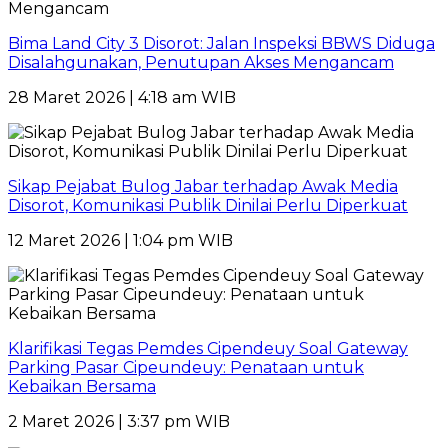
Bima Land City 3 Disorot: Jalan Inspeksi BBWS Diduga
Disalahgunakan, Penutupan Akses Mengancam
28 Maret 2026 | 4:18 am WIB
Sikap Pejabat Bulog Jabar terhadap Awak Media
Disorot, Komunikasi Publik Dinilai Perlu Diperkuat
12 Maret 2026 | 1:04 pm WIB
Klarifikasi Tegas Pemdes Cipendeuy Soal Gateway
Parking Pasar Cipeundeuy: Penataan untuk
Kebaikan Bersama
2 Maret 2026 | 3:37 pm WIB