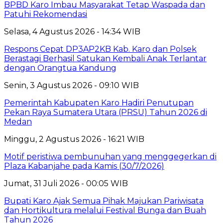
BPBD Karo Imbau Masyarakat Tetap Waspada dan
Patuhi Rekomendasi
Selasa, 4 Agustus 2026 - 14:34 WIB
Respons Cepat DP3AP2KB Kab. Karo dan Polsek
Berastagi Berhasil Satukan Kembali Anak Terlantar
dengan Orangtua Kandung
Senin, 3 Agustus 2026 - 09:10 WIB
Pemerintah Kabupaten Karo Hadiri Penutupan
Pekan Raya Sumatera Utara (PRSU) Tahun 2026 di
Medan
Minggu, 2 Agustus 2026 - 16:21 WIB
Motif peristiwa pembunuhan yang menggegerkan di
Plaza Kabanjahe pada Kamis (30/7/2026)
Jumat, 31 Juli 2026 - 00:05 WIB
Bupati Karo Ajak Semua Pihak Majukan Pariwisata
dan Hortikultura melalui Festival Bunga dan Buah
Tahun 2026