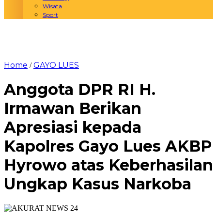
Wisata
Sport
Home
GAYO LUES
/
Anggota DPR RI H.
Irmawan Berikan
Apresiasi kepada
Kapolres Gayo Lues AKBP
Hyrowo atas Keberhasilan
Ungkap Kasus Narkoba