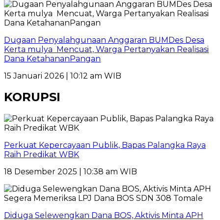
Dugaan Penyalahgunaan Anggaran BUMDes Desa
Kerta mulya Mencuat, Warga Pertanyakan Realisasi
Dana KetahananPangan
15 Januari 2026 | 10:12 am WIB
KORUPSI
Perkuat Kepercayaan Publik, Bapas Palangka Raya
Raih Predikat WBK
18 Desember 2025 | 10:38 am WIB
Diduga Selewengkan Dana BOS, Aktivis Minta APH