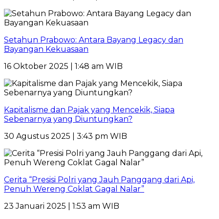
Setahun Prabowo: Antara Bayang Legacy dan
Bayangan Kekuasaan
16 Oktober 2025 | 1:48 am WIB
Kapitalisme dan Pajak yang Mencekik, Siapa
Sebenarnya yang Diuntungkan?
30 Agustus 2025 | 3:43 pm WIB
Cerita “Presisi Polri yang Jauh Panggang dari Api,
Penuh Wereng Coklat Gagal Nalar”
23 Januari 2025 | 1:53 am WIB