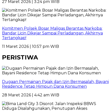
27 Maret 2026 | 3:24 pm WIB
Komitmen Polsek Bosar Maligas Berantas Narkoba:
Bandar Licin Dikejar Sampai Perladangan, Akhirnya
Tertangkap!
11 Maret 2026 | 10:57 pm WIB
PERISTIWA
Dugaan Permainan Pajak dan Izin Bermasalah, Bayani
Residence Tetap Himpun Dana Konsumen
28 Maret 2026 | 4:42 am WIB