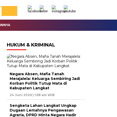
INNYA
HUKUM & KRIMINAL
Negara Absen, Mafia Tanah
Merajalela: Keluarga Sembiring Jadi
Korban Politik Tutup Mata di
Kabupaten Langkat
24 Juni 2026 | 1:58 am WIB
Sengketa Lahan Langkat Ungkap
Dugaan Lemahnya Pengawasan
Agraria, DPRD Minta Negara Hadir