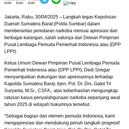
Jakarta, Rabu, 30/04/2025 – Langkah tegas Kepolisian
Daerah Sumatera Barat (Polda Sumbar) dalam
memberantas peredaran narkoba menuai apresiasi dari
berbagai kalangan, salah satunya dari Dewan Pimpinan
Pusat Lembaga Pemuda Pemerhati Indonesia atau (DPP
LPPI).
Ketua Umum Dewan Pimpinan Pusat Lembaga Pemuda
Pemerhati Indonesia atau (DPP LPPI), Dedi Siregar
menyampaikan dukungan dan apresiasinya terhadap
Kapolda Sumatera Barat, Irjen. Pol. Dr. Drs. Gatot Tri
Suryanta, M.Si., CSFA., atas keberhasilan mengungkap
ratusan kasus penyalahgunaan narkoba sepanjang awal
tahun 2025 di wilayah hukumnya tersebut.
“Sebagai bagian dari elemen pemuda Indonesia, kami
mengapresiasi dan mendukung penuh langkah progresif