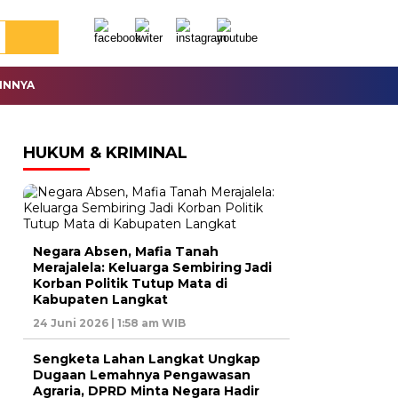
INNYA
HUKUM & KRIMINAL
Negara Absen, Mafia Tanah
Merajalela: Keluarga Sembiring Jadi
Korban Politik Tutup Mata di
Kabupaten Langkat
24 Juni 2026 | 1:58 am WIB
Sengketa Lahan Langkat Ungkap
Dugaan Lemahnya Pengawasan
Agraria, DPRD Minta Negara Hadir