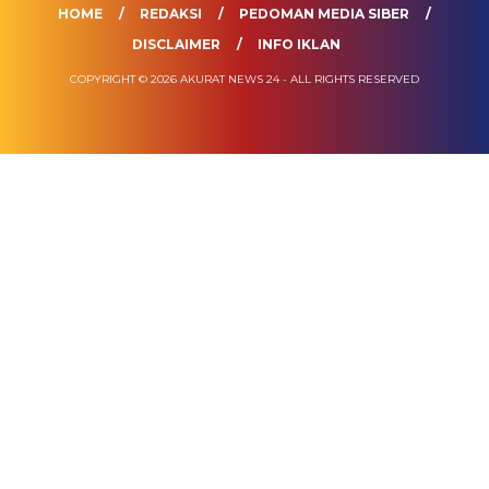
HOME
REDAKSI
PEDOMAN MEDIA SIBER
DISCLAIMER
INFO IKLAN
COPYRIGHT © 2026 AKURAT NEWS 24 - ALL RIGHTS RESERVED