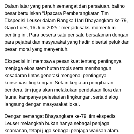
Dalam latar yang penuh semangat dan persatuan, baliho
besar bertuliskan “Upacara Pemberangkatan Tim
Ekspedisi Leuser dalam Rangka Hari Bhayangkara ke-79,
Gayo Lues, 16 Juni 2025,” menjadi saksi momentum
penting ini. Para peserta satu per satu bersalaman dengan
para pejabat dan masyarakat yang hadir, disertai peluk dan
pesan moral yang menyentuh.
Ekspedisi ini membawa pesan kuat tentang pentingnya
menjaga ekosistem hutan tropis serta membangun
kesadaran lintas generasi mengenai pentingnya
konservasi lingkungan. Selain kegiatan pengibaran
bendera, tim juga akan melakukan pendataan flora dan
fauna, kampanye pelestarian lingkungan, serta dialog
langsung dengan masyarakat lokal.
Dengan semangat Bhayangkara ke-79, tim ekspedisi
Leuser melangkah bukan hanya sebagai penjaga
keamanan, tetapi juga sebagai penjaga warisan alam.