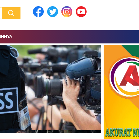
INNYA