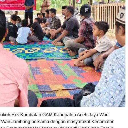
Tokoh Exs Kombatan GAM Kabupaten Aceh Jaya Wan
as Wan Jambang bersama dengan masyarakat Kecamatan