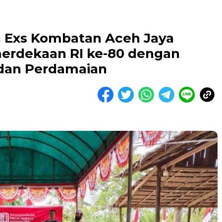
 Exs Kombatan Aceh Jaya
merdekaan RI ke-80 dengan
dan Perdamaian