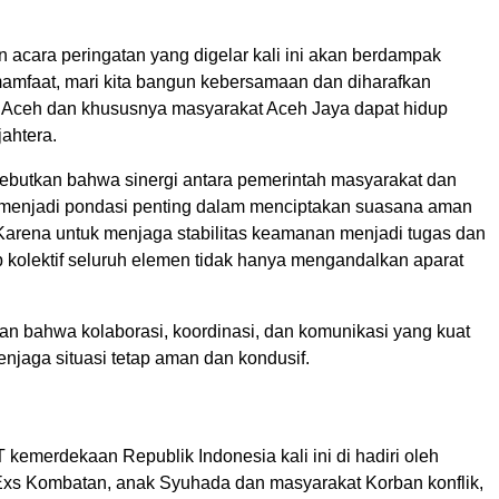
acara peringatan yang digelar kali ini akan berdampak
rmamfaat, mari kita bangun kebersamaan dan diharafkan
 Aceh dan khususnya masyarakat Aceh Jaya dapat hidup
ahtera.
butkan bahwa sinergi antara pemerintah masyarakat dan
menjadi pondasi penting dalam menciptakan suasana aman
Karena untuk menjaga stabilitas keamanan menjadi tugas dan
 kolektif seluruh elemen tidak hanya mengandalkan aparat
 bahwa kolaborasi, koordinasi, dan komunikasi yang kuat
njaga situasi tetap aman dan kondusif.
kemerdekaan Republik Indonesia kali ini di hadiri oleh
Exs Kombatan, anak Syuhada dan masyarakat Korban konflik,