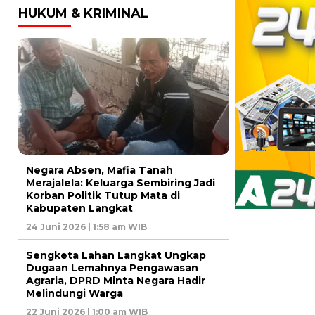
HUKUM & KRIMINAL
Negara Absen, Mafia Tanah
Merajalela: Keluarga Sembiring Jadi
Korban Politik Tutup Mata di
Kabupaten Langkat
24 Juni 2026 | 1:58 am WIB
Sengketa Lahan Langkat Ungkap
Dugaan Lemahnya Pengawasan
Agraria, DPRD Minta Negara Hadir
Melindungi Warga
22 Juni 2026 | 1:00 am WIB