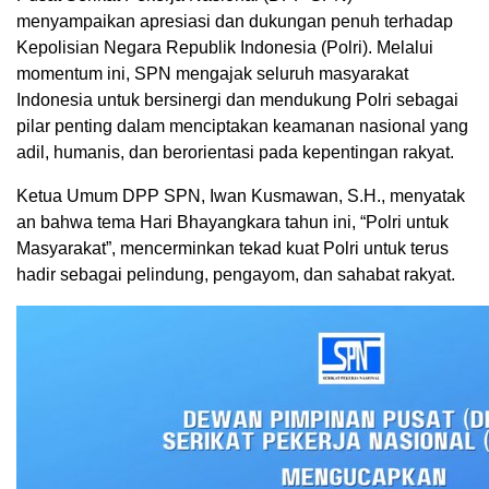
menyampaikan apresiasi dan dukungan penuh terhadap
Kepolisian Negara Republik Indonesia (Polri). Melalui
momentum ini, SPN mengajak seluruh masyarakat
Indonesia untuk bersinergi dan mendukung Polri sebagai
pilar penting dalam menciptakan keamanan nasional yang
adil, humanis, dan berorientasi pada kepentingan rakyat.
Ketua Umum DPP SPN, Iwan Kusmawan, S.H., menyatak
an bahwa tema Hari Bhayangkara tahun ini, “Polri untuk
Masyarakat”, mencerminkan tekad kuat Polri untuk terus
hadir sebagai pelindung, pengayom, dan sahabat rakyat.