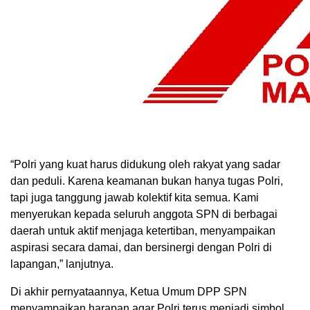
“Polri yang kuat harus didukung oleh rakyat yang sadar
dan peduli. Karena keamanan bukan hanya tugas Polri,
tapi juga tanggung jawab kolektif kita semua. Kami
menyerukan kepada seluruh anggota SPN di berbagai
daerah untuk aktif menjaga ketertiban, menyampaikan
aspirasi secara damai, dan bersinergi dengan Polri di
lapangan,” lanjutnya.
Di akhir pernyataannya, Ketua Umum DPP SPN
menyampaikan harapan agar Polri terus menjadi simbol