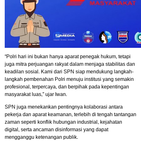
“Polri hari ini bukan hanya aparat penegak hukum, tetapi
juga mitra perjuangan rakyat dalam menjaga stabilitas dan
keadilan sosial. Kami dari SPN siap mendukung langkah-
langkah pembenahan Polri menuju institusi yang semakin
profesional, terpercaya, dan berpihak pada kepentingan
masyarakat luas,” ujar Iwan.
SPN juga menekankan pentingnya kolaborasi antara
pekerja dan aparat keamanan, terlebih di tengah tantangan
zaman seperti konflik hubungan industrial, kejahatan
digital, serta ancaman disinformasi yang dapat
mengganggu ketenangan publik.