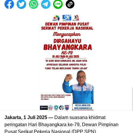
Jakarta, 1 Juli 2025 —
Dalam suasana khidmat
peringatan Hari Bhayangkara ke-79, Dewan Pimpinan
Pusat Serikat Pekerja Nasional (DPP SPN)