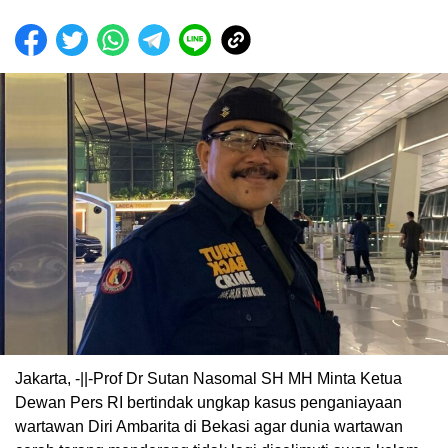
Jakarta, -||-Prof Dr Sutan Nasomal SH MH Minta Ketua
Dewan Pers RI bertindak ungkap kasus penganiayaan
wartawan Diri Ambarita di Bekasi agar dunia wartawan