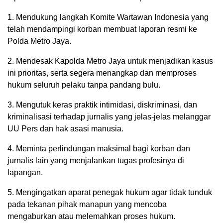
1. Mendukung langkah Komite Wartawan Indonesia yang
telah mendampingi korban membuat laporan resmi ke
Polda Metro Jaya.
2. Mendesak Kapolda Metro Jaya untuk menjadikan kasus
ini prioritas, serta segera menangkap dan memproses
hukum seluruh pelaku tanpa pandang bulu.
3. Mengutuk keras praktik intimidasi, diskriminasi, dan
kriminalisasi terhadap jurnalis yang jelas-jelas melanggar
UU Pers dan hak asasi manusia.
4. Meminta perlindungan maksimal bagi korban dan
jurnalis lain yang menjalankan tugas profesinya di
lapangan.
5. Mengingatkan aparat penegak hukum agar tidak tunduk
pada tekanan pihak manapun yang mencoba
mengaburkan atau melemahkan proses hukum.