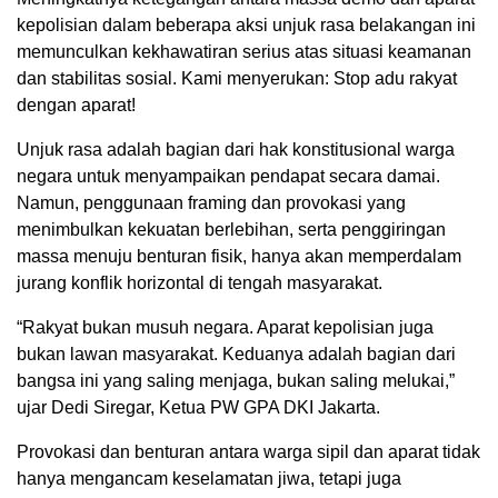
kepolisian dalam beberapa aksi unjuk rasa belakangan ini
memunculkan kekhawatiran serius atas situasi keamanan
dan stabilitas sosial. Kami menyerukan: Stop adu rakyat
dengan aparat!
Unjuk rasa adalah bagian dari hak konstitusional warga
negara untuk menyampaikan pendapat secara damai.
Namun, penggunaan framing dan provokasi yang
menimbulkan kekuatan berlebihan, serta penggiringan
massa menuju benturan fisik, hanya akan memperdalam
jurang konflik horizontal di tengah masyarakat.
“Rakyat bukan musuh negara. Aparat kepolisian juga
bukan lawan masyarakat. Keduanya adalah bagian dari
bangsa ini yang saling menjaga, bukan saling melukai,”
ujar Dedi Siregar, Ketua PW GPA DKI Jakarta.
Provokasi dan benturan antara warga sipil dan aparat tidak
hanya mengancam keselamatan jiwa, tetapi juga