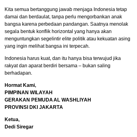
Kita semua bertanggung jawab menjaga Indonesia tetap
damai dan berdaulat, tanpa perlu mengorbankan anak
bangsa karena perbedaan pandangan. Saatnya menolak
segala bentuk konflik horizontal yang hanya akan
menguntungkan segelintir elite politik atau kekuatan asing
yang ingin melihat bangsa ini terpecah.
Indonesia harus kuat, dan itu hanya bisa terwujud jika
rakyat dan aparat berdiri bersama – bukan saling
berhadapan.
Hormat Kami,
PIMPINAN WILAYAH
GERAKAN PEMUDA AL WASHLIYAH
PROVINSI DKI JAKARTA
Ketua,
Dedi Siregar