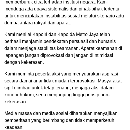
memperburuk citra terhadap institusi negara. Kami
menduga ada upaya sistematis dari pihak-pihak tertentu
untuk menciptakan instabilitas sosial melalui skenario adu
domba antara rakyat dan aparat.
Kami menilai Kapolri dan Kapolda Metro Jaya telah
berhasil menjamin pendekatan persuasif dan humanis
dalam menjaga stabilitas keamanan. Aparat keamanan di
lapangan jangan diprovokasi dan jangan diintimidasi
dengan kekerasan.
Kami meminta peserta aksi yang menyuarakan aspirasi
secara damai agar tidak mudah terprovokasi. Masyarakat
sipil diimbau untuk tetap tenang, menjaga aksi dalam
koridor hukum, serta menjunjung tinggi prinsip non-
kekerasan.
Media massa dan media sosial diharapkan menyajikan
pemberitaan yang berimbang dan tidak memperkeruh
keadaan.