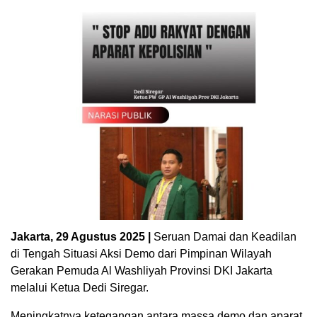
Jakarta, 29 Agustus 2025 |
Seruan Damai dan Keadilan
di Tengah Situasi Aksi Demo dari Pimpinan Wilayah
Gerakan Pemuda Al Washliyah Provinsi DKI Jakarta
melalui Ketua Dedi Siregar.
Meningkatnya ketegangan antara massa demo dan aparat