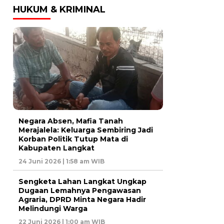
HUKUM & KRIMINAL
Negara Absen, Mafia Tanah
Merajalela: Keluarga Sembiring Jadi
Korban Politik Tutup Mata di
Kabupaten Langkat
24 Juni 2026 | 1:58 am WIB
Sengketa Lahan Langkat Ungkap
Dugaan Lemahnya Pengawasan
Agraria, DPRD Minta Negara Hadir
Melindungi Warga
22 Juni 2026 | 1:00 am WIB