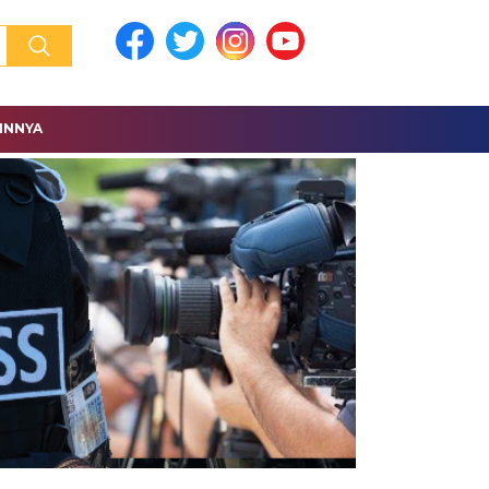
INNYA