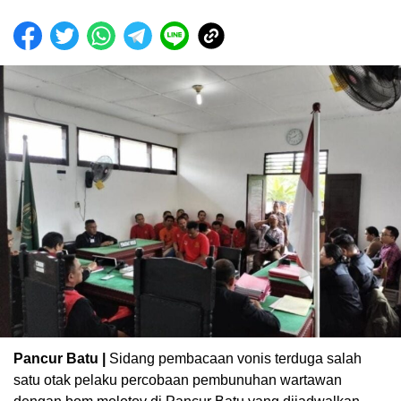
Pancur Batu |
Sidang pembacaan vonis terduga salah
satu otak pelaku percobaan pembunuhan wartawan