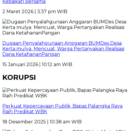
Kebaikan Bersama
2 Maret 2026 | 3:37 pm WIB
Dugaan Penyalahgunaan Anggaran BUMDes Desa
Kerta mulya Mencuat, Warga Pertanyakan Realisasi
Dana KetahananPangan
15 Januari 2026 | 10:12 am WIB
KORUPSI
Perkuat Kepercayaan Publik, Bapas Palangka Raya
Raih Predikat WBK
18 Desember 2025 | 10:38 am WIB