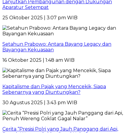
Lanjutkan Pembangunan dengan Dukungan
Aparatur Setempat
25 Oktober 2025 | 3:07 pm WIB
Setahun Prabowo: Antara Bayang Legacy dan
Bayangan Kekuasaan
16 Oktober 2025 | 1:48 am WIB
Kapitalisme dan Pajak yang Mencekik, Siapa
Sebenarnya yang Diuntungkan?
30 Agustus 2025 | 3:43 pm WIB
Cerita “Presisi Polri yang Jauh Panggang dari Api,