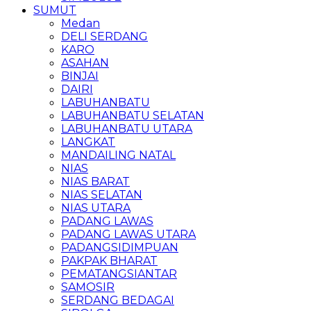
SUMUT
Medan
DELI SERDANG
KARO
ASAHAN
BINJAI
DAIRI
LABUHANBATU
LABUHANBATU SELATAN
LABUHANBATU UTARA
LANGKAT
MANDAILING NATAL
NIAS
NIAS BARAT
NIAS SELATAN
NIAS UTARA
PADANG LAWAS
PADANG LAWAS UTARA
PADANGSIDIMPUAN
PAKPAK BHARAT
PEMATANGSIANTAR
SAMOSIR
SERDANG BEDAGAI