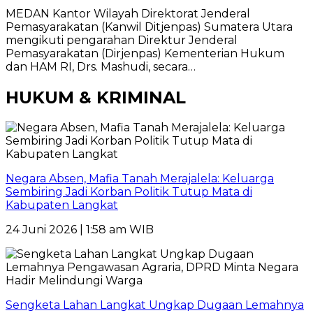
MEDAN Kantor Wilayah Direktorat Jenderal
Pemasyarakatan (Kanwil Ditjenpas) Sumatera Utara
mengikuti pengarahan Direktur Jenderal
Pemasyarakatan (Dirjenpas) Kementerian Hukum
dan HAM RI, Drs. Mashudi, secara…
HUKUM & KRIMINAL
Negara Absen, Mafia Tanah Merajalela: Keluarga
Sembiring Jadi Korban Politik Tutup Mata di
Kabupaten Langkat
24 Juni 2026 | 1:58 am WIB
Sengketa Lahan Langkat Ungkap Dugaan Lemahnya