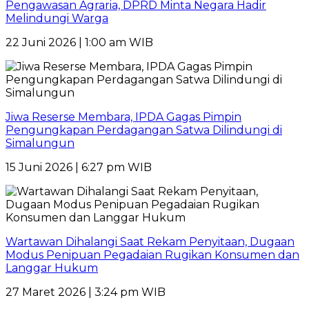
Pengawasan Agraria, DPRD Minta Negara Hadir
Melindungi Warga
22 Juni 2026 | 1:00 am WIB
Jiwa Reserse Membara, IPDA Gagas Pimpin
Pengungkapan Perdagangan Satwa Dilindungi di
Simalungun
15 Juni 2026 | 6:27 pm WIB
Wartawan Dihalangi Saat Rekam Penyitaan, Dugaan
Modus Penipuan Pegadaian Rugikan Konsumen dan
Langgar Hukum
27 Maret 2026 | 3:24 pm WIB