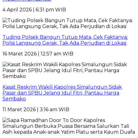
4 April 2026 | 6:31 pm WIB
Tuding Polsek Bangun Tutup Mata, Cek Faktanya:
Polisi Langsung Gerak, Tak Ada Perjudian di Lokasi
16 Maret 2026 | 12:57 am WIB
Kasat Reskrim Wakili Kapolres Simalungun Sidak
Pasar dan SPBU Jelang Idul Fitri, Pantau Harga
Sembako
11 Maret 2026 | 3:16 am WIB