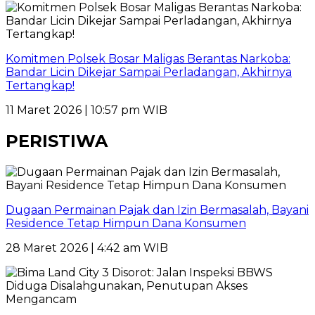
Komitmen Polsek Bosar Maligas Berantas Narkoba:
Bandar Licin Dikejar Sampai Perladangan, Akhirnya
Tertangkap!
11 Maret 2026 | 10:57 pm WIB
PERISTIWA
Dugaan Permainan Pajak dan Izin Bermasalah, Bayani
Residence Tetap Himpun Dana Konsumen
28 Maret 2026 | 4:42 am WIB