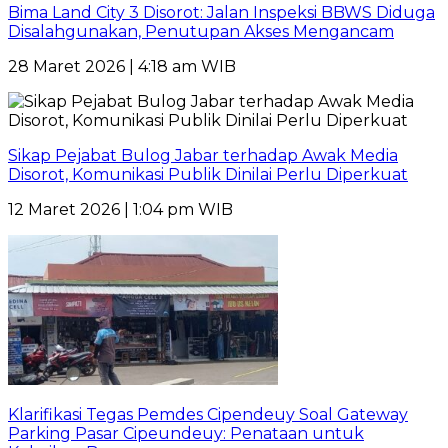
Bima Land City 3 Disorot: Jalan Inspeksi BBWS Diduga
Disalahgunakan, Penutupan Akses Mengancam
28 Maret 2026 | 4:18 am WIB
Sikap Pejabat Bulog Jabar terhadap Awak Media
Disorot, Komunikasi Publik Dinilai Perlu Diperkuat
12 Maret 2026 | 1:04 pm WIB
Klarifikasi Tegas Pemdes Cipendeuy Soal Gateway
Parking Pasar Cipeundeuy: Penataan untuk