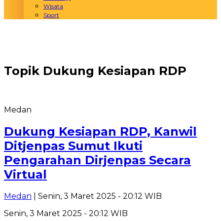
Wisata
Sport
Topik
Dukung Kesiapan RDP
Medan
Dukung Kesiapan RDP, Kanwil
Ditjenpas Sumut Ikuti
Pengarahan Dirjenpas Secara
Virtual
Medan
| Senin, 3 Maret 2025 - 20:12 WIB
Senin, 3 Maret 2025 - 20:12 WIB