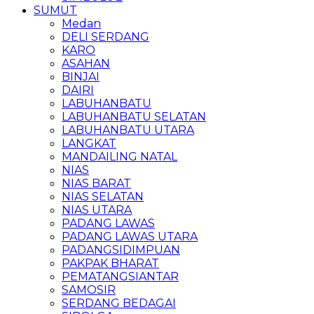
SUMUT
Medan
DELI SERDANG
KARO
ASAHAN
BINJAI
DAIRI
LABUHANBATU
LABUHANBATU SELATAN
LABUHANBATU UTARA
LANGKAT
MANDAILING NATAL
NIAS
NIAS BARAT
NIAS SELATAN
NIAS UTARA
PADANG LAWAS
PADANG LAWAS UTARA
PADANGSIDIMPUAN
PAKPAK BHARAT
PEMATANGSIANTAR
SAMOSIR
SERDANG BEDAGAI