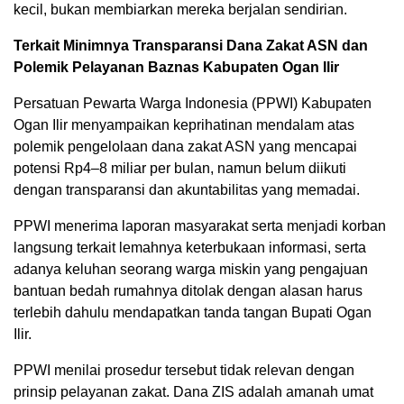
kecil, bukan membiarkan mereka berjalan sendirian.
Terkait Minimnya Transparansi Dana Zakat ASN dan
Polemik Pelayanan Baznas Kabupaten Ogan Ilir
Persatuan Pewarta Warga Indonesia (PPWI) Kabupaten
Ogan Ilir menyampaikan keprihatinan mendalam atas
polemik pengelolaan dana zakat ASN yang mencapai
potensi Rp4–8 miliar per bulan, namun belum diikuti
dengan transparansi dan akuntabilitas yang memadai.
PPWI menerima laporan masyarakat serta menjadi korban
langsung terkait lemahnya keterbukaan informasi, serta
adanya keluhan seorang warga miskin yang pengajuan
bantuan bedah rumahnya ditolak dengan alasan harus
terlebih dahulu mendapatkan tanda tangan Bupati Ogan
Ilir.
PPWI menilai prosedur tersebut tidak relevan dengan
prinsip pelayanan zakat. Dana ZIS adalah amanah umat