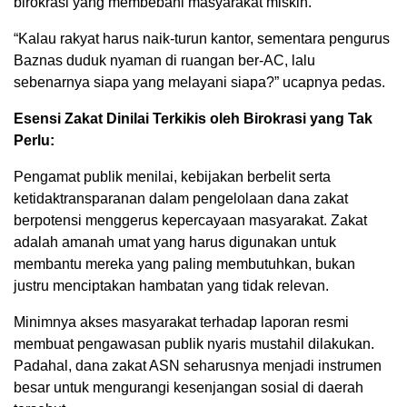
birokrasi yang membebani masyarakat miskin.
“Kalau rakyat harus naik-turun kantor, sementara pengurus
Baznas duduk nyaman di ruangan ber-AC, lalu
sebenarnya siapa yang melayani siapa?” ucapnya pedas.
Esensi Zakat Dinilai Terkikis oleh Birokrasi yang Tak
Perlu:
Pengamat publik menilai, kebijakan berbelit serta
ketidaktransparanan dalam pengelolaan dana zakat
berpotensi menggerus kepercayaan masyarakat. Zakat
adalah amanah umat yang harus digunakan untuk
membantu mereka yang paling membutuhkan, bukan
justru menciptakan hambatan yang tidak relevan.
Minimnya akses masyarakat terhadap laporan resmi
membuat pengawasan publik nyaris mustahil dilakukan.
Padahal, dana zakat ASN seharusnya menjadi instrumen
besar untuk mengurangi kesenjangan sosial di daerah