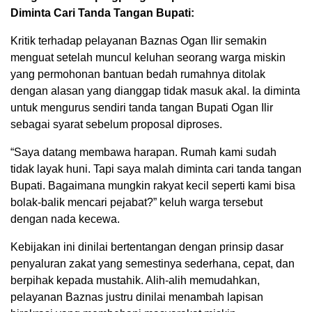
Diminta Cari Tanda Tangan Bupati:
Kritik terhadap pelayanan Baznas Ogan Ilir semakin
menguat setelah muncul keluhan seorang warga miskin
yang permohonan bantuan bedah rumahnya ditolak
dengan alasan yang dianggap tidak masuk akal. Ia diminta
untuk mengurus sendiri tanda tangan Bupati Ogan Ilir
sebagai syarat sebelum proposal diproses.
“Saya datang membawa harapan. Rumah kami sudah
tidak layak huni. Tapi saya malah diminta cari tanda tangan
Bupati. Bagaimana mungkin rakyat kecil seperti kami bisa
bolak-balik mencari pejabat?” keluh warga tersebut
dengan nada kecewa.
Kebijakan ini dinilai bertentangan dengan prinsip dasar
penyaluran zakat yang semestinya sederhana, cepat, dan
berpihak kepada mustahik. Alih-alih memudahkan,
pelayanan Baznas justru dinilai menambah lapisan