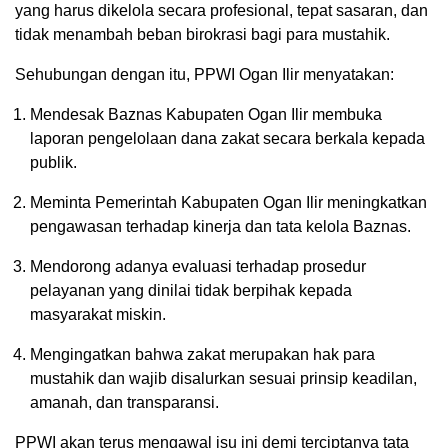
yang harus dikelola secara profesional, tepat sasaran, dan
tidak menambah beban birokrasi bagi para mustahik.
Sehubungan dengan itu, PPWI Ogan Ilir menyatakan:
Mendesak Baznas Kabupaten Ogan Ilir membuka
laporan pengelolaan dana zakat secara berkala kepada
publik.
Meminta Pemerintah Kabupaten Ogan Ilir meningkatkan
pengawasan terhadap kinerja dan tata kelola Baznas.
Mendorong adanya evaluasi terhadap prosedur
pelayanan yang dinilai tidak berpihak kepada
masyarakat miskin.
Mengingatkan bahwa zakat merupakan hak para
mustahik dan wajib disalurkan sesuai prinsip keadilan,
amanah, dan transparansi.
PPWI akan terus mengawal isu ini demi terciptanya tata