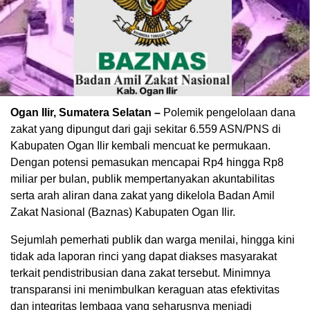
Ogan Ilir, Sumatera Selatan –
Polemik pengelolaan dana
zakat yang dipungut dari gaji sekitar 6.559 ASN/PNS di
Kabupaten Ogan Ilir kembali mencuat ke permukaan.
Dengan potensi pemasukan mencapai Rp4 hingga Rp8
miliar per bulan, publik mempertanyakan akuntabilitas
serta arah aliran dana zakat yang dikelola Badan Amil
Zakat Nasional (Baznas) Kabupaten Ogan Ilir.
Sejumlah pemerhati publik dan warga menilai, hingga kini
tidak ada laporan rinci yang dapat diakses masyarakat
terkait pendistribusian dana zakat tersebut. Minimnya
transparansi ini menimbulkan keraguan atas efektivitas
dan integritas lembaga yang seharusnya menjadi