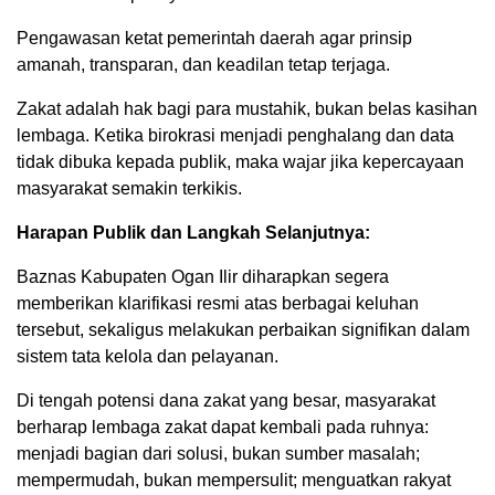
Pengawasan ketat pemerintah daerah agar prinsip
amanah, transparan, dan keadilan tetap terjaga.
Zakat adalah hak bagi para mustahik, bukan belas kasihan
lembaga. Ketika birokrasi menjadi penghalang dan data
tidak dibuka kepada publik, maka wajar jika kepercayaan
masyarakat semakin terkikis.
Harapan Publik dan Langkah Selanjutnya:
Baznas Kabupaten Ogan Ilir diharapkan segera
memberikan klarifikasi resmi atas berbagai keluhan
tersebut, sekaligus melakukan perbaikan signifikan dalam
sistem tata kelola dan pelayanan.
Di tengah potensi dana zakat yang besar, masyarakat
berharap lembaga zakat dapat kembali pada ruhnya:
menjadi bagian dari solusi, bukan sumber masalah;
mempermudah, bukan mempersulit; menguatkan rakyat