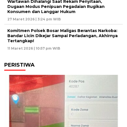
Wartawan Dihalangi Saat Rekam Penyitaan,
Dugaan Modus Penipuan Pegadaian Rugikan
Konsumen dan Langgar Hukum
27 Maret 2026 | 3:24 pm WIB
Komitmen Polsek Bosar Maligas Berantas Narkoba:
Bandar Licin Dikejar Sampai Perladangan, Akhirnya
Tertangkap!
11 Maret 2026 | 10:57 pm WIB
PERISTIWA