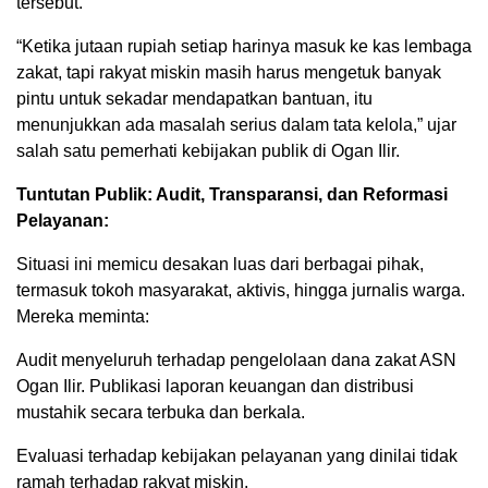
tersebut.
“Ketika jutaan rupiah setiap harinya masuk ke kas lembaga
zakat, tapi rakyat miskin masih harus mengetuk banyak
pintu untuk sekadar mendapatkan bantuan, itu
menunjukkan ada masalah serius dalam tata kelola,” ujar
salah satu pemerhati kebijakan publik di Ogan Ilir.
Tuntutan Publik: Audit, Transparansi, dan Reformasi
Pelayanan:
Situasi ini memicu desakan luas dari berbagai pihak,
termasuk tokoh masyarakat, aktivis, hingga jurnalis warga.
Mereka meminta:
Audit menyeluruh terhadap pengelolaan dana zakat ASN
Ogan Ilir. Publikasi laporan keuangan dan distribusi
mustahik secara terbuka dan berkala.
Evaluasi terhadap kebijakan pelayanan yang dinilai tidak
ramah terhadap rakyat miskin.