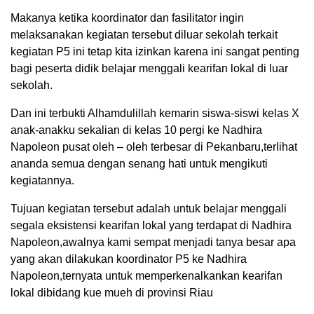
Makanya ketika koordinator dan fasilitator ingin
melaksanakan kegiatan tersebut diluar sekolah terkait
kegiatan P5 ini tetap kita izinkan karena ini sangat penting
bagi peserta didik belajar menggali kearifan lokal di luar
sekolah.
Dan ini terbukti Alhamdulillah kemarin siswa-siswi kelas X
anak-anakku sekalian di kelas 10 pergi ke Nadhira
Napoleon pusat oleh – oleh terbesar di Pekanbaru,terlihat
ananda semua dengan senang hati untuk mengikuti
kegiatannya.
Tujuan kegiatan tersebut adalah untuk belajar menggali
segala eksistensi kearifan lokal yang terdapat di Nadhira
Napoleon,awalnya kami sempat menjadi tanya besar apa
yang akan dilakukan koordinator P5 ke Nadhira
Napoleon,ternyata untuk memperkenalkankan kearifan
lokal dibidang kue mueh di provinsi Riau