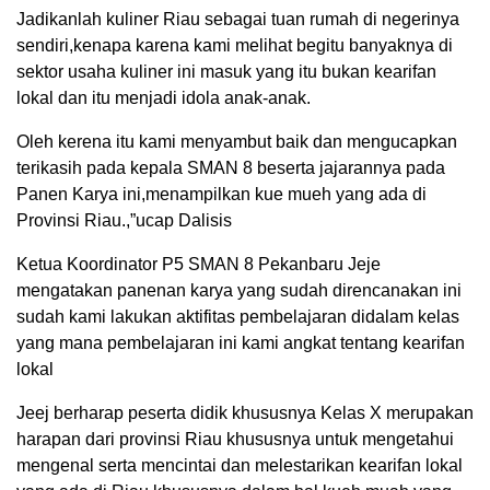
Jadikanlah kuliner Riau sebagai tuan rumah di negerinya
sendiri,kenapa karena kami melihat begitu banyaknya di
sektor usaha kuliner ini masuk yang itu bukan kearifan
lokal dan itu menjadi idola anak-anak.
Oleh kerena itu kami menyambut baik dan mengucapkan
terikasih pada kepala SMAN 8 beserta jajarannya pada
Panen Karya ini,menampilkan kue mueh yang ada di
Provinsi Riau.,”ucap Dalisis
Ketua Koordinator P5 SMAN 8 Pekanbaru Jeje
mengatakan panenan karya yang sudah direncanakan ini
sudah kami lakukan aktifitas pembelajaran didalam kelas
yang mana pembelajaran ini kami angkat tentang kearifan
lokal
Jeej berharap peserta didik khususnya Kelas X merupakan
harapan dari provinsi Riau khususnya untuk mengetahui
mengenal serta mencintai dan melestarikan kearifan lokal