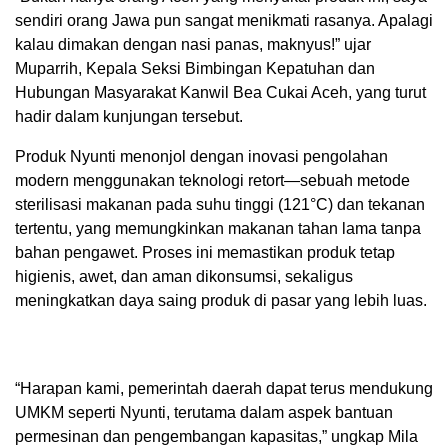
sendiri orang Jawa pun sangat menikmati rasanya. Apalagi
kalau dimakan dengan nasi panas, maknyus!” ujar
Muparrih, Kepala Seksi Bimbingan Kepatuhan dan
Hubungan Masyarakat Kanwil Bea Cukai Aceh, yang turut
hadir dalam kunjungan tersebut.
Produk Nyunti menonjol dengan inovasi pengolahan
modern menggunakan teknologi retort—sebuah metode
sterilisasi makanan pada suhu tinggi (121°C) dan tekanan
tertentu, yang memungkinkan makanan tahan lama tanpa
bahan pengawet. Proses ini memastikan produk tetap
higienis, awet, dan aman dikonsumsi, sekaligus
meningkatkan daya saing produk di pasar yang lebih luas.
“Harapan kami, pemerintah daerah dapat terus mendukung
UMKM seperti Nyunti, terutama dalam aspek bantuan
permesinan dan pengembangan kapasitas,” ungkap Mila