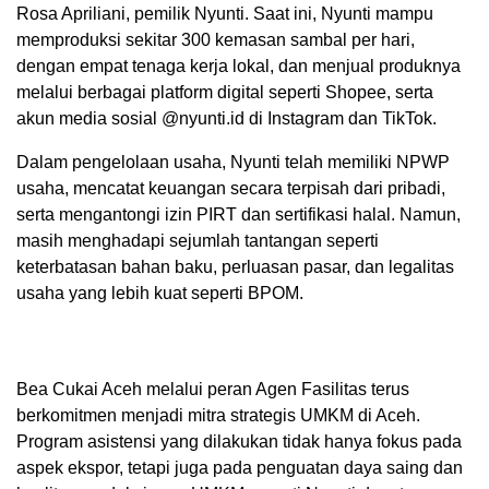
Rosa Apriliani, pemilik Nyunti. Saat ini, Nyunti mampu
memproduksi sekitar 300 kemasan sambal per hari,
dengan empat tenaga kerja lokal, dan menjual produknya
melalui berbagai platform digital seperti Shopee, serta
akun media sosial @nyunti.id di Instagram dan TikTok.
Dalam pengelolaan usaha, Nyunti telah memiliki NPWP
usaha, mencatat keuangan secara terpisah dari pribadi,
serta mengantongi izin PIRT dan sertifikasi halal. Namun,
masih menghadapi sejumlah tantangan seperti
keterbatasan bahan baku, perluasan pasar, dan legalitas
usaha yang lebih kuat seperti BPOM.
Bea Cukai Aceh melalui peran Agen Fasilitas terus
berkomitmen menjadi mitra strategis UMKM di Aceh.
Program asistensi yang dilakukan tidak hanya fokus pada
aspek ekspor, tetapi juga pada penguatan daya saing dan