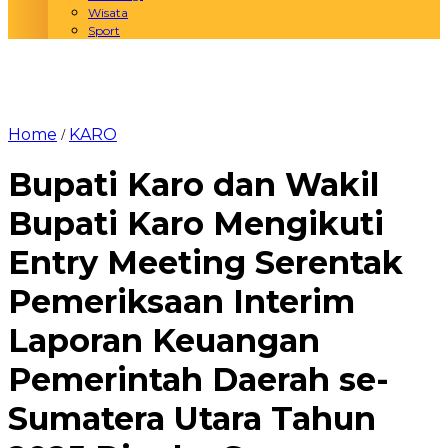
Wisata
Sport
Home
KARO
/
Bupati Karo dan Wakil
Bupati Karo Mengikuti
Entry Meeting Serentak
Pemeriksaan Interim
Laporan Keuangan
Pemerintah Daerah se-
Sumatera Utara Tahun