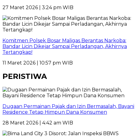
27 Maret 2026 | 3:24 pm WIB
Komitmen Polsek Bosar Maligas Berantas Narkoba:
Bandar Licin Dikejar Sampai Perladangan, Akhirnya
Tertangkap!
11 Maret 2026 | 10:57 pm WIB
PERISTIWA
Dugaan Permainan Pajak dan Izin Bermasalah, Bayani
Residence Tetap Himpun Dana Konsumen
28 Maret 2026 | 4:42 am WIB