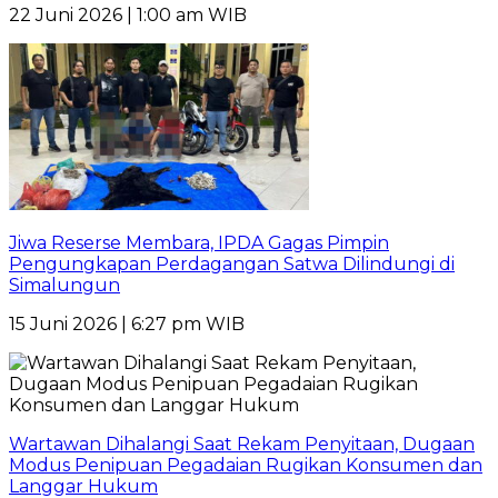
22 Juni 2026 | 1:00 am WIB
Jiwa Reserse Membara, IPDA Gagas Pimpin
Pengungkapan Perdagangan Satwa Dilindungi di
Simalungun
15 Juni 2026 | 6:27 pm WIB
Wartawan Dihalangi Saat Rekam Penyitaan, Dugaan
Modus Penipuan Pegadaian Rugikan Konsumen dan
Langgar Hukum