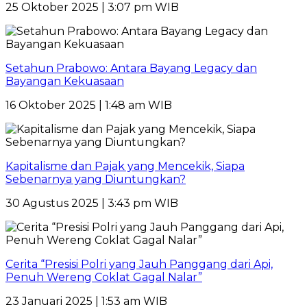
25 Oktober 2025 | 3:07 pm WIB
Setahun Prabowo: Antara Bayang Legacy dan
Bayangan Kekuasaan
16 Oktober 2025 | 1:48 am WIB
Kapitalisme dan Pajak yang Mencekik, Siapa
Sebenarnya yang Diuntungkan?
30 Agustus 2025 | 3:43 pm WIB
Cerita “Presisi Polri yang Jauh Panggang dari Api,
Penuh Wereng Coklat Gagal Nalar”
23 Januari 2025 | 1:53 am WIB