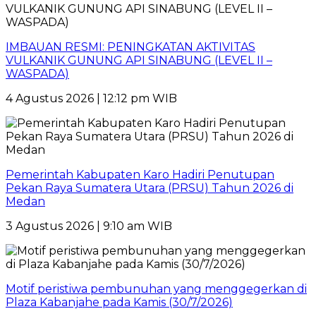
IMBAUAN RESMI: PENINGKATAN AKTIVITAS
VULKANIK GUNUNG API SINABUNG (LEVEL II –
WASPADA)
4 Agustus 2026 | 12:12 pm WIB
Pemerintah Kabupaten Karo Hadiri Penutupan
Pekan Raya Sumatera Utara (PRSU) Tahun 2026 di
Medan
3 Agustus 2026 | 9:10 am WIB
Motif peristiwa pembunuhan yang menggegerkan di
Plaza Kabanjahe pada Kamis (30/7/2026)