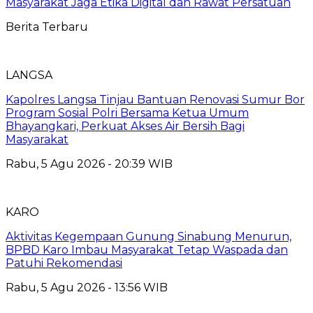
Masyarakat Jaga Etika Digital dan Rawat Persatuan
Berita Terbaru
LANGSA
Kapolres Langsa Tinjau Bantuan Renovasi Sumur Bor
Program Sosial Polri Bersama Ketua Umum
Bhayangkari, Perkuat Akses Air Bersih Bagi
Masyarakat
Rabu, 5 Agu 2026 - 20:39 WIB
KARO
Aktivitas Kegempaan Gunung Sinabung Menurun,
BPBD Karo Imbau Masyarakat Tetap Waspada dan
Patuhi Rekomendasi
Rabu, 5 Agu 2026 - 13:56 WIB