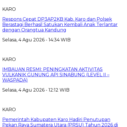
KARO
Respons Cepat DP3AP2KB Kab. Karo dan Polsek
Berastagi Berhasil Satukan Kembali Anak Terlantar
dengan Orangtua Kandung
Selasa, 4 Agu 2026 - 14:34 WIB
KARO
IMBAUAN RESMI: PENINGKATAN AKTIVITAS
VULKANIK GUNUNG API SINABUNG (LEVEL II –
WASPADA)
Selasa, 4 Agu 2026 - 12:12 WIB
KARO
Pemerintah Kabupaten Karo Hadiri Penutupan
Pekan Raya Sumatera Utara (PRSU) Tahun 2026 di