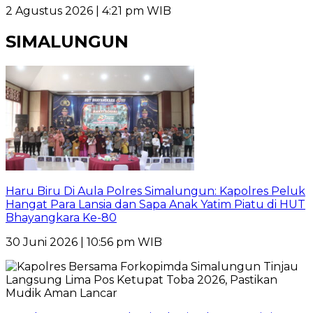
2 Agustus 2026 | 4:21 pm WIB
SIMALUNGUN
Haru Biru Di Aula Polres Simalungun: Kapolres Peluk
Hangat Para Lansia dan Sapa Anak Yatim Piatu di HUT
Bhayangkara Ke-80
30 Juni 2026 | 10:56 pm WIB