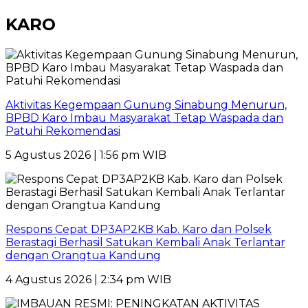
KARO
Aktivitas Kegempaan Gunung Sinabung Menurun,
BPBD Karo Imbau Masyarakat Tetap Waspada dan
Patuhi Rekomendasi
5 Agustus 2026 | 1:56 pm WIB
Respons Cepat DP3AP2KB Kab. Karo dan Polsek
Berastagi Berhasil Satukan Kembali Anak Terlantar
dengan Orangtua Kandung
4 Agustus 2026 | 2:34 pm WIB