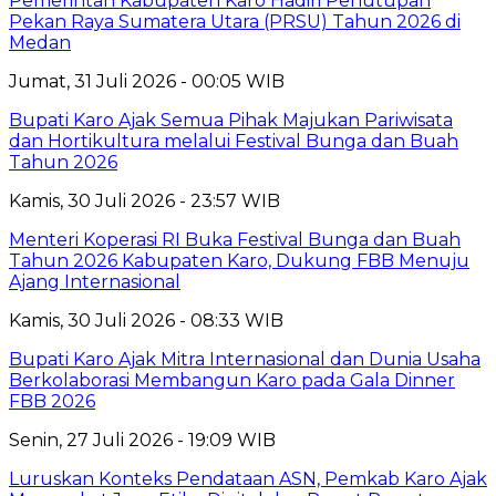
Pemerintah Kabupaten Karo Hadiri Penutupan
Pekan Raya Sumatera Utara (PRSU) Tahun 2026 di
Medan
Jumat, 31 Juli 2026 - 00:05 WIB
Bupati Karo Ajak Semua Pihak Majukan Pariwisata
dan Hortikultura melalui Festival Bunga dan Buah
Tahun 2026
Kamis, 30 Juli 2026 - 23:57 WIB
Menteri Koperasi RI Buka Festival Bunga dan Buah
Tahun 2026 Kabupaten Karo, Dukung FBB Menuju
Ajang Internasional
Kamis, 30 Juli 2026 - 08:33 WIB
Bupati Karo Ajak Mitra Internasional dan Dunia Usaha
Berkolaborasi Membangun Karo pada Gala Dinner
FBB 2026
Senin, 27 Juli 2026 - 19:09 WIB
Luruskan Konteks Pendataan ASN, Pemkab Karo Ajak