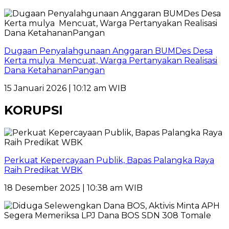
Dugaan Penyalahgunaan Anggaran BUMDes Desa
Kerta mulya Mencuat, Warga Pertanyakan Realisasi
Dana KetahananPangan
15 Januari 2026 | 10:12 am WIB
KORUPSI
Perkuat Kepercayaan Publik, Bapas Palangka Raya
Raih Predikat WBK
18 Desember 2025 | 10:38 am WIB