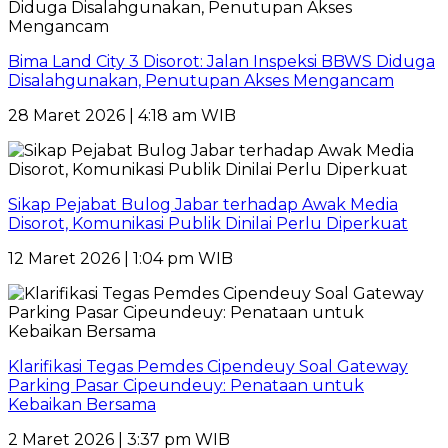
Bima Land City 3 Disorot: Jalan Inspeksi BBWS Diduga
Disalahgunakan, Penutupan Akses Mengancam
28 Maret 2026 | 4:18 am WIB
Sikap Pejabat Bulog Jabar terhadap Awak Media
Disorot, Komunikasi Publik Dinilai Perlu Diperkuat
12 Maret 2026 | 1:04 pm WIB
Klarifikasi Tegas Pemdes Cipendeuy Soal Gateway
Parking Pasar Cipeundeuy: Penataan untuk
Kebaikan Bersama
2 Maret 2026 | 3:37 pm WIB