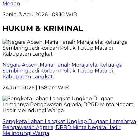
Medan
Senin, 3 Agu 2026 - 09:10 WIB
HUKUM & KRIMINAL
Negara Absen, Mafia Tanah Merajalela: Keluarga
Sembiring Jadi Korban Politik Tutup Mata di
Kabupaten Langkat
24 Juni 2026 | 1:58 am WIB
Sengketa Lahan Langkat Ungkap Dugaan Lemahnya
Pengawasan Agraria, DPRD Minta Negara Hadir
Melindungi Warga