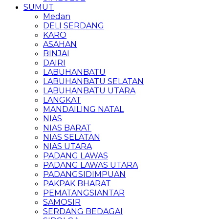
SUMUT
Medan
DELI SERDANG
KARO
ASAHAN
BINJAI
DAIRI
LABUHANBATU
LABUHANBATU SELATAN
LABUHANBATU UTARA
LANGKAT
MANDAILING NATAL
NIAS
NIAS BARAT
NIAS SELATAN
NIAS UTARA
PADANG LAWAS
PADANG LAWAS UTARA
PADANGSIDIMPUAN
PAKPAK BHARAT
PEMATANGSIANTAR
SAMOSIR
SERDANG BEDAGAI