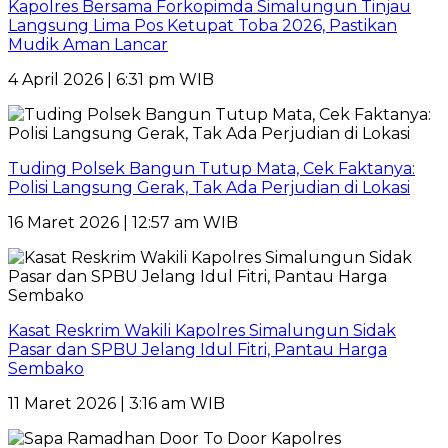
Kapolres Bersama Forkopimda Simalungun Tinjau
Langsung Lima Pos Ketupat Toba 2026, Pastikan
Mudik Aman Lancar
4 April 2026 | 6:31 pm WIB
Tuding Polsek Bangun Tutup Mata, Cek Faktanya:
Polisi Langsung Gerak, Tak Ada Perjudian di Lokasi
16 Maret 2026 | 12:57 am WIB
Kasat Reskrim Wakili Kapolres Simalungun Sidak
Pasar dan SPBU Jelang Idul Fitri, Pantau Harga
Sembako
11 Maret 2026 | 3:16 am WIB